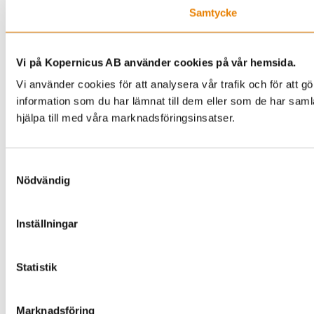
Samtycke
Vi på Kopernicus AB använder cookies på vår hemsida.
Vi använder cookies för att analysera vår trafik och för at
information som du har lämnat till dem eller som de har saml
hjälpa till med våra marknadsföringsinsatser.
Samtyckesval
Nödvändig
Inställningar
Statistik
Marknadsföring