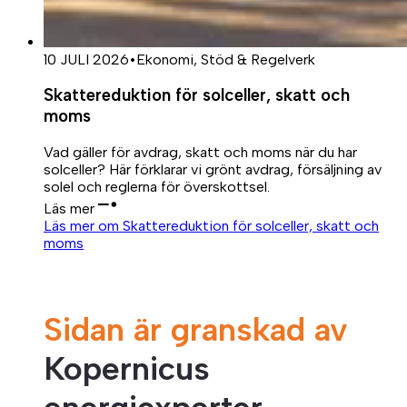
10 JULI 2026
•
Ekonomi, Stöd & Regelverk
Skattereduktion för solceller, skatt och
moms
Vad gäller för avdrag, skatt och moms när du har
solceller? Här förklarar vi grönt avdrag, försäljning av
solel och reglerna för överskottsel.
Läs mer
Läs mer om Skattereduktion för solceller, skatt och
moms
Sidan är granskad av
Kopernicus