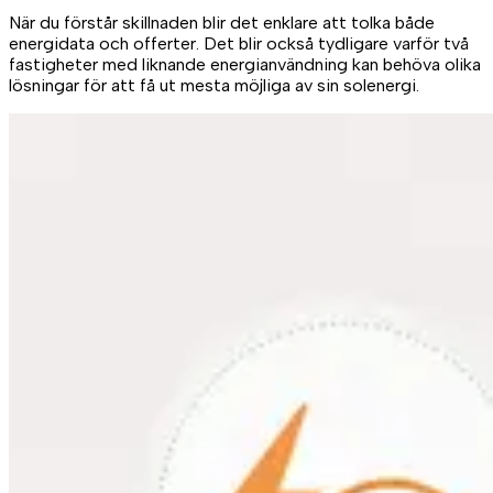
När du förstår skillnaden blir det enklare att tolka både
energidata och offerter. Det blir också tydligare varför två
fastigheter med liknande energianvändning kan behöva olika
lösningar för att få ut mesta möjliga av sin solenergi.