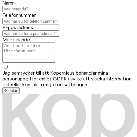
Namn
Telefonnummer
E-postadress
Meddelande
Jag samtycker till att Kopernicus behandlar mina
personuppgifter enligt GDPR i syfte att skicka information
och/eller kontakta mig i fortsättningen.
Skicka