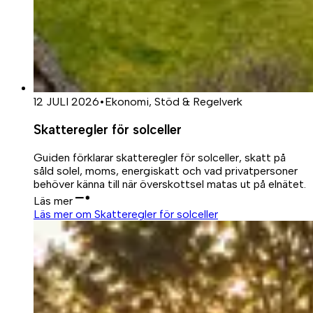
12 JULI 2026
•
Ekonomi, Stöd & Regelverk
Skatteregler för solceller
Guiden förklarar skatteregler för solceller, skatt på
såld solel, moms, energiskatt och vad privatpersoner
behöver känna till när överskottsel matas ut på elnätet.
Läs mer
Läs mer om Skatteregler för solceller