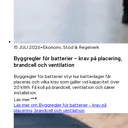
15 JULI 2026
•
Ekonomi, Stöd & Regelverk
Byggregler för batterier - krav på placering,
brandcell och ventilation
Byggregler för batterier styr hur batterilager får
placeras och vilka krav som gäller vid kapacitet över
20 kWh. Få koll på brandcell, ventilation och säker
installation.
Läs mer
Läs mer om Byggregler för batterier - krav på
placering, brandcell och ventilation