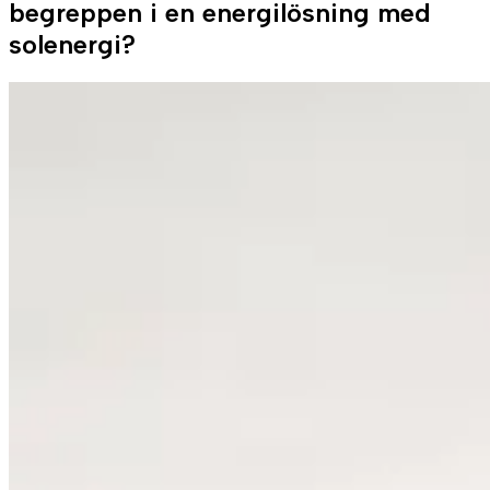
begreppen i en energilösning med
solenergi?