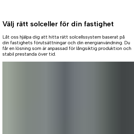
Välj rätt solceller för din fastighet
Låt oss hjälpa dig att hitta rätt solcellssystem baserat på
din fastighets förutsättningar och din energianvändning. Du
får en lösning som är anpassad för långsiktig produktion och
stabil prestanda över tid.