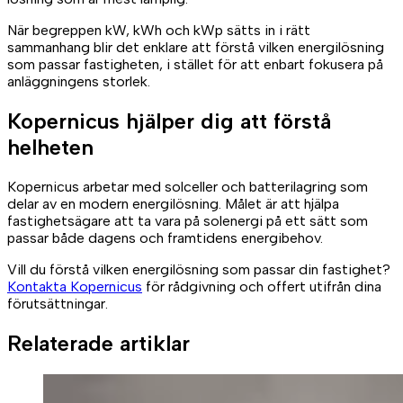
När begreppen kW, kWh och kWp sätts in i rätt
sammanhang blir det enklare att förstå vilken energilösning
som passar fastigheten, i stället för att enbart fokusera på
anläggningens storlek.
Kopernicus hjälper dig att förstå
helheten
Kopernicus arbetar med solceller och batterilagring som
delar av en modern energilösning. Målet är att hjälpa
fastighetsägare att ta vara på solenergi på ett sätt som
passar både dagens och framtidens energibehov.
Vill du förstå vilken energilösning som passar din fastighet?
Kontakta Kopernicus
för rådgivning och offert utifrån dina
förutsättningar.
Relaterade artiklar