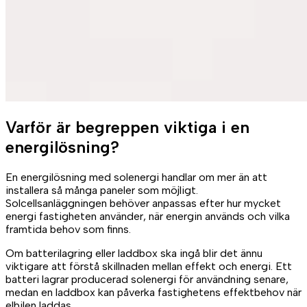
Varför är begreppen viktiga i en
energilösning?
En energilösning med solenergi handlar om mer än att
installera så många paneler som möjligt.
Solcellsanläggningen behöver anpassas efter hur mycket
energi fastigheten använder, när energin används och vilka
framtida behov som finns.
Om batterilagring eller laddbox ska ingå blir det ännu
viktigare att förstå skillnaden mellan effekt och energi. Ett
batteri lagrar producerad solenergi för användning senare,
medan en laddbox kan påverka fastighetens effektbehov när
elbilen laddas.