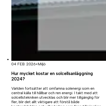
04 FEB. 2026
•
Miljö
Hur mycket kostar en solcellsanläggning
2024?
Världen fortsätter att omfamna solenergi som en
central källa till hållbar och ren energi. I takt med att
solcellstekniken utvecklas och blir mer tillgänglig för
fler, blir det allt viktigare att förstå både