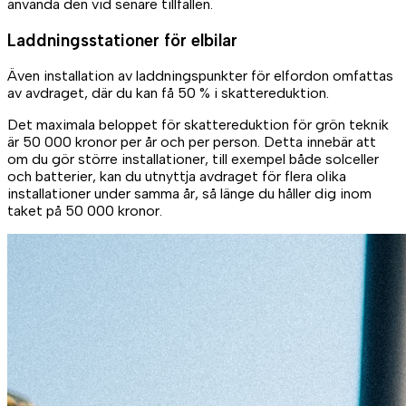
använda den vid senare tillfällen.
Laddningsstationer för elbilar
Även installation av laddningspunkter för elfordon omfattas
av avdraget, där du kan få 50 % i skattereduktion.
Det maximala beloppet för skattereduktion för grön teknik
är 50 000 kronor per år och per person. Detta innebär att
om du gör större installationer, till exempel både solceller
och batterier, kan du utnyttja avdraget för flera olika
installationer under samma år, så länge du håller dig inom
taket på 50 000 kronor.