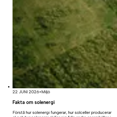
22 JUNI 2026
•
Miljö
Fakta om solenergi
Förstå hur solenergi fungerar, hur solceller producerar