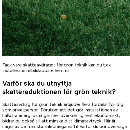
Tack vare skatteavdraget för grön teknik kan du t.ex.
installera en elbilsladdare hemma.
Varför ska du utnyttja
skattereduktionen för grön teknik?
Skatteavdrag för grön teknik erbjuder flera fördelar för dig
som privatperson. Förutom att det gör installationen av
hållbara energilösningar mer överkomlig rent ekonomiskt,
bidrar du också till att minska ditt klimatavtryck. Här är
några av de främsta anledningarna till varför du bör överväga