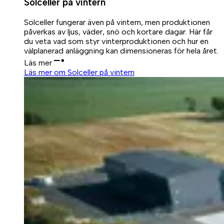
Solceller på vintern
Solceller fungerar även på vintern, men produktionen
påverkas av ljus, väder, snö och kortare dagar. Här får
du veta vad som styr vinterproduktionen och hur en
välplanerad anläggning kan dimensioneras för hela året.
Läs mer
Läs mer om Solceller på vintern