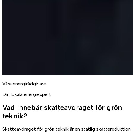
Våra energirådgivare
Din lokala energiexpert
Vad innebär skatteavdraget för grön
teknik?
Skatteavdraget för grön teknik är en statlig skattereduktion