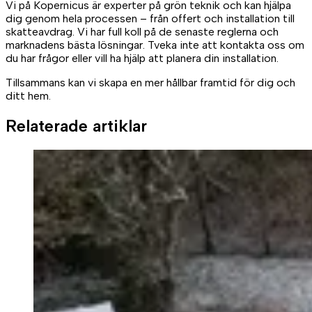
Vi på Kopernicus är experter på grön teknik och kan hjälpa
dig genom hela processen – från offert och installation till
skatteavdrag. Vi har full koll på de senaste reglerna och
marknadens bästa lösningar. Tveka inte att kontakta oss om
du har frågor eller vill ha hjälp att planera din installation.
Tillsammans kan vi skapa en mer hållbar framtid för dig och
ditt hem.
Relaterade artiklar