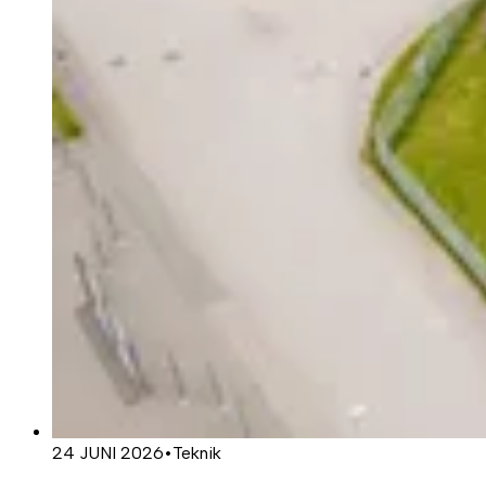
24 JUNI 2026
•
Teknik