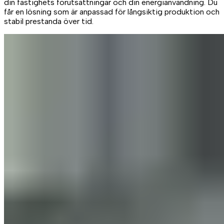
din fastighets förutsättningar och din energianvändning. Du
får en lösning som är anpassad för långsiktig produktion och
stabil prestanda över tid.