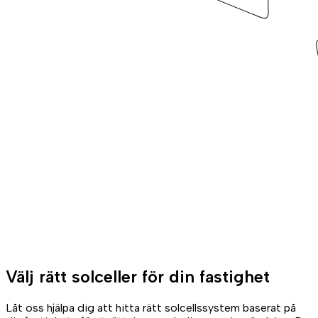
Välj rätt solceller för din fastighet
Låt oss hjälpa dig att hitta rätt solcellssystem baserat på