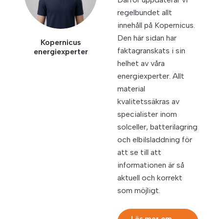
regelbundet allt
innehåll på Kopernicus.
Den här sidan har
Kopernicus
faktagranskats i sin
energiexperter
helhet av våra
energiexperter. Allt
material
kvalitetssäkras av
specialister inom
solceller, batterilagring
och elbilsladdning för
att se till att
informationen är så
aktuell och korrekt
som möjligt.