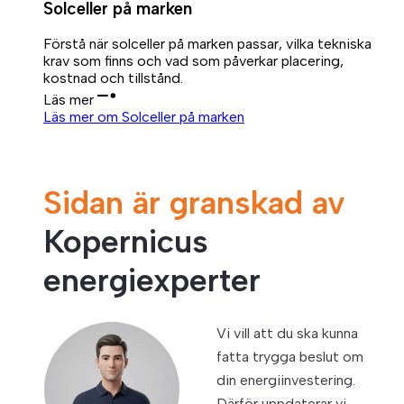
Solceller på marken
Förstå när solceller på marken passar, vilka tekniska
krav som finns och vad som påverkar placering,
kostnad och tillstånd.
Läs mer
Läs mer om Solceller på marken
Sidan är granskad av
Kopernicus
energiexperter
Vi vill att du ska kunna
fatta trygga beslut om
din energiinvestering.
Därför uppdaterar vi