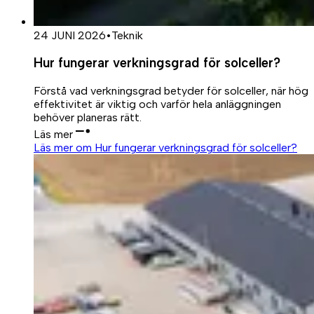
24 JUNI 2026
•
Teknik
Hur fungerar verkningsgrad för solceller?
Förstå vad verkningsgrad betyder för solceller, när hög
effektivitet är viktig och varför hela anläggningen
behöver planeras rätt.
Läs mer
Läs mer om Hur fungerar verkningsgrad för solceller?