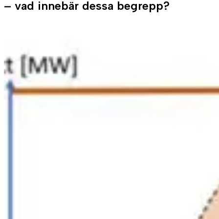
– vad innebär dessa begrepp?