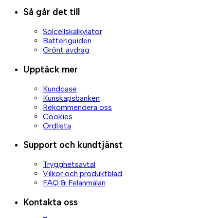
Så går det till
Solcellskalkylator
Batteriguiden
Grönt avdrag
Upptäck mer
Kundcase
Kunskapsbanken
Rekommendera oss
Cookies
Ordlista
Support och kundtjänst
Trygghetsavtal
Vilkor och produktblad
FAQ & Felanmälan
Kontakta oss