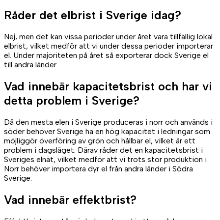
Råder det elbrist i Sverige idag?
Nej, men det kan vissa perioder under året vara tillfällig lokal
elbrist, vilket medför att vi under dessa perioder importerar
el. Under majoriteten på året så exporterar dock Sverige el
till andra länder.
Vad innebär kapacitetsbrist och har vi
detta problem i Sverige?
Då den mesta elen i Sverige produceras i norr och används i
söder behöver Sverige ha en hög kapacitet i ledningar som
möjliggör överföring av grön och hållbar el, vilket är ett
problem i dagsläget. Därav råder det en kapacitetsbrist i
Sveriges elnät, vilket medför att vi trots stor produktion i
Norr behöver importera dyr el från andra länder i Södra
Sverige.
Vad innebär effektbrist?