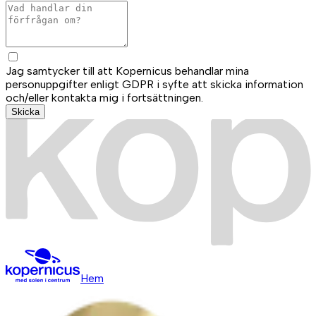
Jag samtycker till att Kopernicus behandlar mina
personuppgifter enligt GDPR i syfte att skicka information
och/eller kontakta mig i fortsättningen.
Skicka
Hem