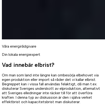
Våra energirådgivare
Din lokala energiexpert
Vad innebär elbrist?
Om man som land inte längre kan ombesörja elbehovet via
egen produktion eller import så råder det vi kallar elbrist.
Begreppet kan i vissa fall användas felaktigt, då man t.ex.
diskuterar Sveriges underskott av elproduktion, alternativt
att Sveriges elledningar inte räcker till för att överföra
kraften. I denna typ av diskussion är den i själva verket
effektbrist och kapacitetsbrist man diskuterar.