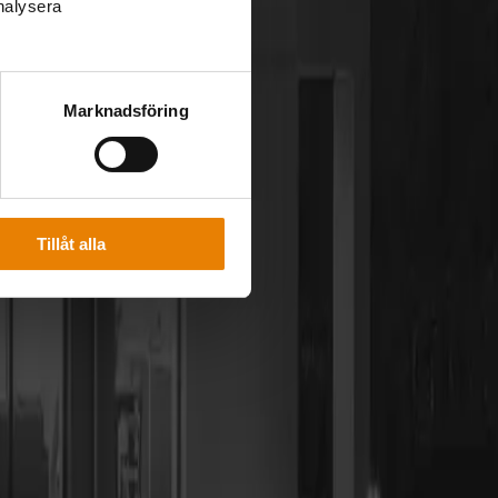
analysera
Marknadsföring
Tillåt alla