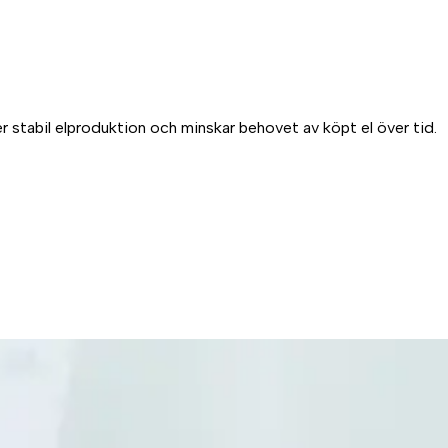
r stabil elproduktion och minskar behovet av köpt el över tid.