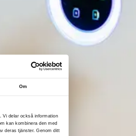
Om
. Vi delar också information
 som kan kombinera den med
v deras tjänster. Genom ditt