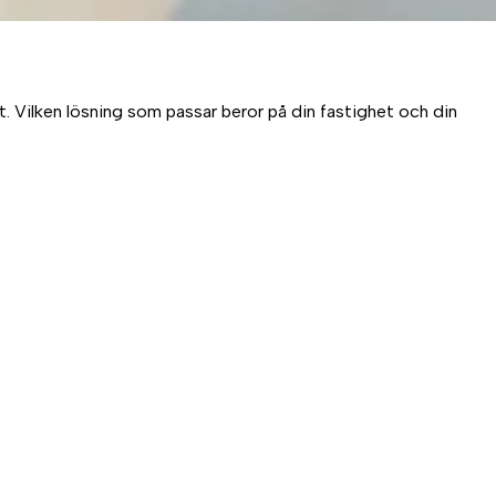
. Vilken lösning som passar beror på din fastighet och din