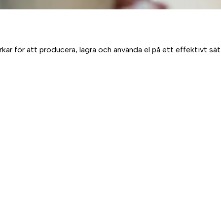
 för att producera, lagra och använda el på ett effektivt sätt