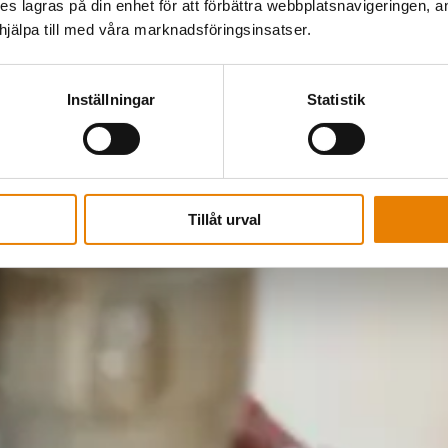
kies lagras på din enhet för att förbättra webbplatsnavigeringen, 
älpa till med våra marknadsföringsinsatser.
Inställningar
Statistik
Tillåt urval