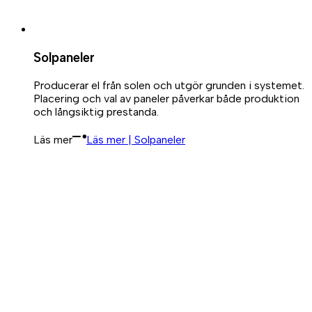
Solpaneler
Producerar el från solen och utgör grunden i systemet.
Placering och val av paneler påverkar både produktion
och långsiktig prestanda.
Läs mer
Läs mer | Solpaneler