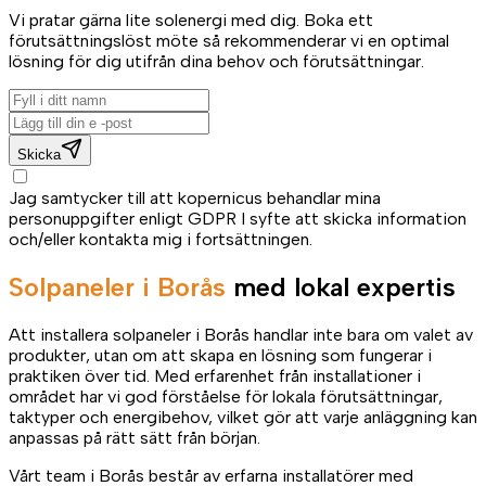
Vi pratar gärna lite solenergi med dig. Boka ett
förutsättningslöst möte så rekommenderar vi en optimal
lösning för dig utifrån dina behov och förutsättningar.
Skicka
Jag samtycker till att kopernicus behandlar mina
personuppgifter enligt GDPR I syfte att skicka information
och/eller kontakta mig i fortsättningen.
Solpaneler i Borås
med lokal expertis
Att installera solpaneler i Borås handlar inte bara om valet av
produkter, utan om att skapa en lösning som fungerar i
praktiken över tid. Med erfarenhet från installationer i
området har vi god förståelse för lokala förutsättningar,
taktyper och energibehov, vilket gör att varje anläggning kan
anpassas på rätt sätt från början.
Vårt team i Borås består av erfarna installatörer med