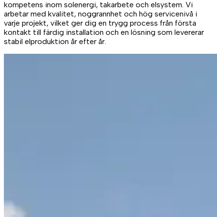
kompetens inom solenergi, takarbete och elsystem. Vi
arbetar med kvalitet, noggrannhet och hög servicenivå i
varje projekt, vilket ger dig en trygg process från första
kontakt till färdig installation och en lösning som levererar
stabil elproduktion år efter år.