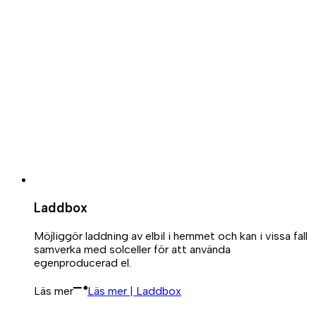
Laddbox
Möjliggör laddning av elbil i hemmet och kan i vissa fall
samverka med solceller för att använda
egenproducerad el.
Läs mer
Läs mer | Laddbox