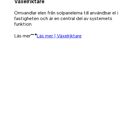
Växelriktare
Omvandlar elen från solpanelerna till användbar el i
fastigheten och är en central del av systemets
funktion.
Läs mer
Läs mer | Växelriktare