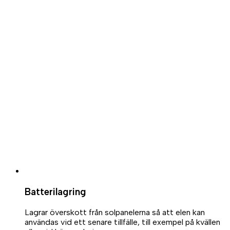
Batterilagring
Lagrar överskott från solpanelerna så att elen kan
användas vid ett senare tillfälle, till exempel på kvällen