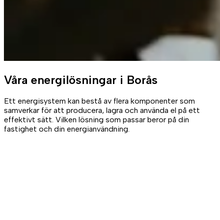
Våra
energilösningar
i Borås
Ett energisystem kan bestå av flera komponenter som
samverkar för att producera, lagra och använda el på ett
effektivt sätt. Vilken lösning som passar beror på din
fastighet och din energianvändning.