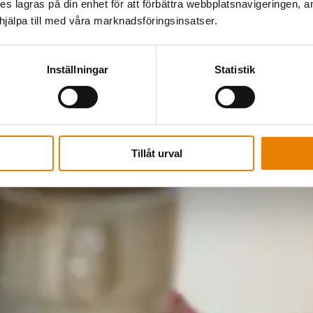
kies lagras på din enhet för att förbättra webbplatsnavigeringen, 
älpa till med våra marknadsföringsinsatser.
Inställningar
Statistik
Tillåt urval