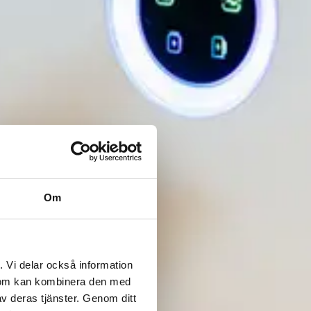
Om
. Vi delar också information
 som kan kombinera den med
v deras tjänster. Genom ditt