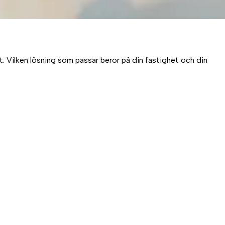
. Vilken lösning som passar beror på din fastighet och din