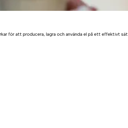
 för att producera, lagra och använda el på ett effektivt sätt