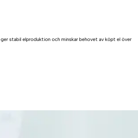
g ger stabil elproduktion och minskar behovet av köpt el över