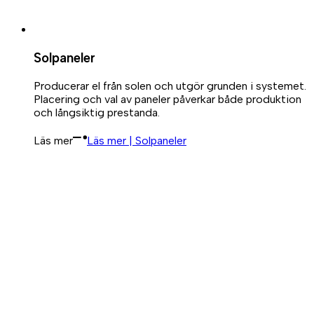
Solpaneler
Producerar el från solen och utgör grunden i systemet.
Placering och val av paneler påverkar både produktion
och långsiktig prestanda.
Läs mer
Läs mer | Solpaneler