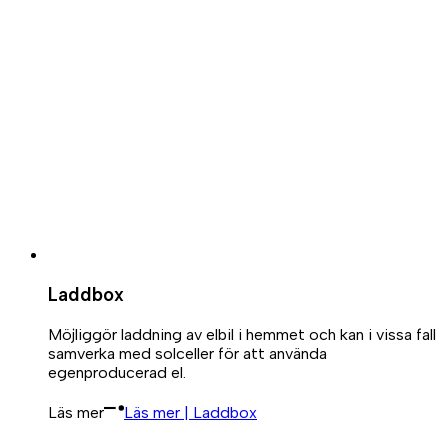
Laddbox
Möjliggör laddning av elbil i hemmet och kan i vissa fall
samverka med solceller för att använda
egenproducerad el.
Läs mer
Läs mer | Laddbox