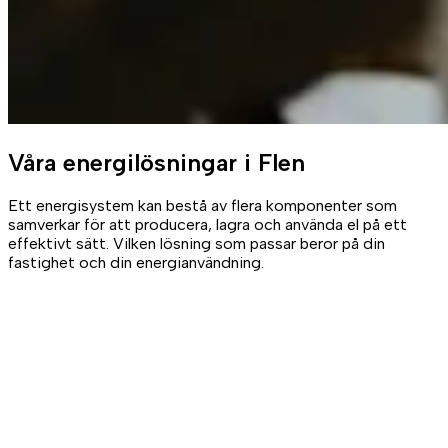
Våra
energilösningar
i Flen
Ett energisystem kan bestå av flera komponenter som
samverkar för att producera, lagra och använda el på ett
effektivt sätt. Vilken lösning som passar beror på din
fastighet och din energianvändning.