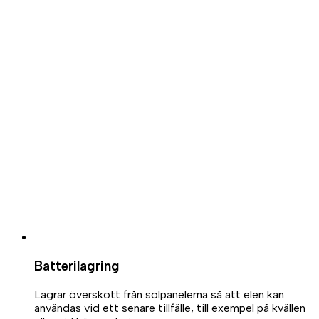
Batterilagring
Lagrar överskott från solpanelerna så att elen kan
användas vid ett senare tillfälle, till exempel på kvällen