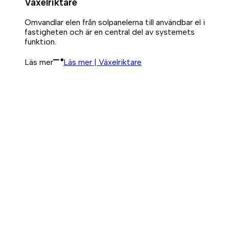
Växelriktare
Omvandlar elen från solpanelerna till användbar el i
fastigheten och är en central del av systemets
funktion.
Läs mer
Läs mer | Växelriktare