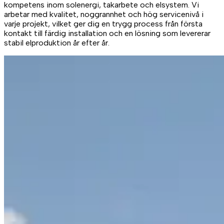
kompetens inom solenergi, takarbete och elsystem. Vi
arbetar med kvalitet, noggrannhet och hög servicenivå i
varje projekt, vilket ger dig en trygg process från första
kontakt till färdig installation och en lösning som levererar
stabil elproduktion år efter år.