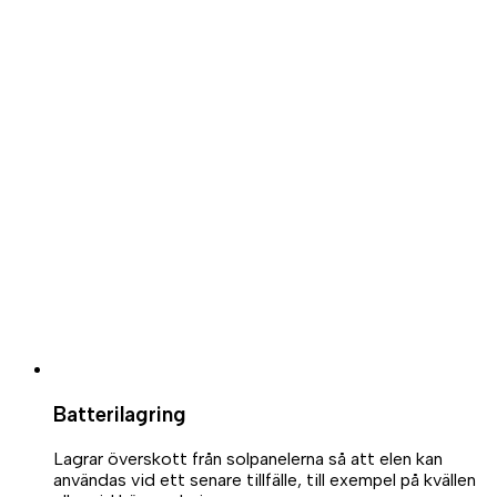
Batterilagring
Lagrar överskott från solpanelerna så att elen kan
användas vid ett senare tillfälle, till exempel på kvällen