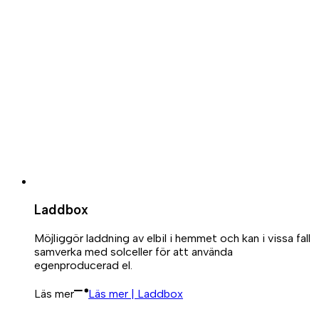
Laddbox
Möjliggör laddning av elbil i hemmet och kan i vissa fall
samverka med solceller för att använda
egenproducerad el.
Läs mer
Läs mer | Laddbox