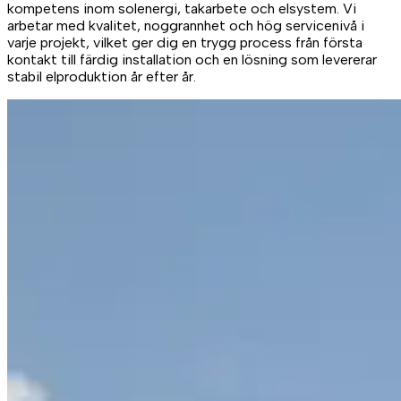
kompetens inom solenergi, takarbete och elsystem. Vi
arbetar med kvalitet, noggrannhet och hög servicenivå i
varje projekt, vilket ger dig en trygg process från första
kontakt till färdig installation och en lösning som levererar
stabil elproduktion år efter år.