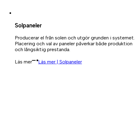
Solpaneler
Producerar el från solen och utgör grunden i systemet.
Placering och val av paneler påverkar både produktion
och långsiktig prestanda.
Läs mer
Läs mer | Solpaneler