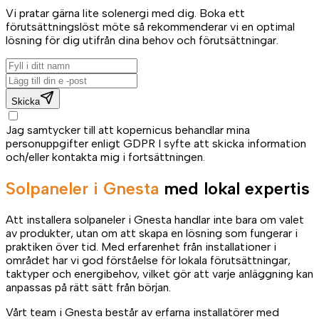
Vi pratar gärna lite solenergi med dig. Boka ett
förutsättningslöst möte så rekommenderar vi en optimal
lösning för dig utifrån dina behov och förutsättningar.
Skicka
Jag samtycker till att kopernicus behandlar mina
personuppgifter enligt GDPR I syfte att skicka information
och/eller kontakta mig i fortsättningen.
Solpaneler i Gnesta
med lokal expertis
Att installera solpaneler i Gnesta handlar inte bara om valet
av produkter, utan om att skapa en lösning som fungerar i
praktiken över tid. Med erfarenhet från installationer i
området har vi god förståelse för lokala förutsättningar,
taktyper och energibehov, vilket gör att varje anläggning kan
anpassas på rätt sätt från början.
Vårt team i Gnesta består av erfarna installatörer med