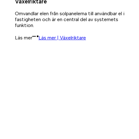
Växelriktare
Omvandlar elen från solpanelerna till användbar el i
fastigheten och är en central del av systemets
funktion.
Läs mer
Läs mer | Växelriktare