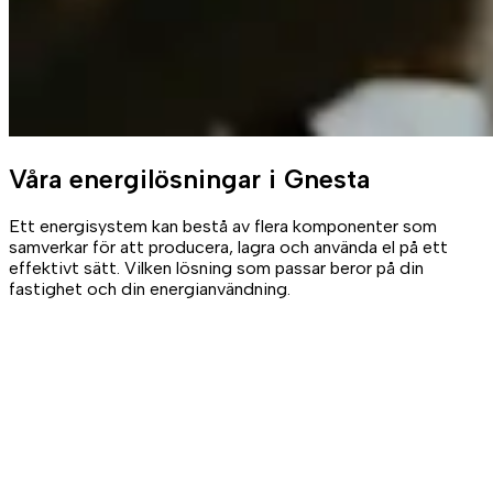
Våra
energilösningar
i Gnesta
Ett energisystem kan bestå av flera komponenter som
samverkar för att producera, lagra och använda el på ett
effektivt sätt. Vilken lösning som passar beror på din
fastighet och din energianvändning.