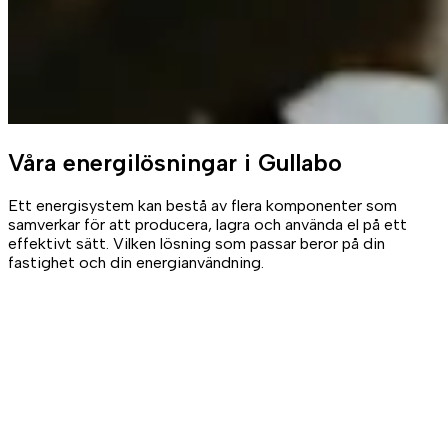
Våra
energilösningar
i Gullabo
Ett energisystem kan bestå av flera komponenter som
samverkar för att producera, lagra och använda el på ett
effektivt sätt. Vilken lösning som passar beror på din
fastighet och din energianvändning.