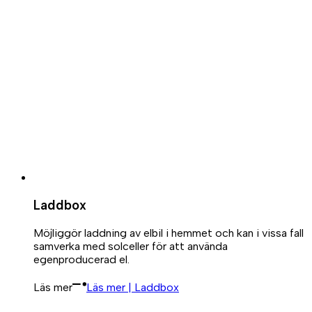
Laddbox
Möjliggör laddning av elbil i hemmet och kan i vissa fall
samverka med solceller för att använda
egenproducerad el.
Läs mer
Läs mer | Laddbox