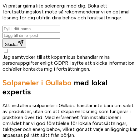
Vi pratar gärna lite solenergi med dig. Boka ett
förutsättningslöst möte så rekommenderar vi en optimal
lösning för dig utifrån dina behov och förutsättningar.
Skicka
Jag samtycker till att kopernicus behandlar mina
personuppgifter enligt GDPR I syfte att skicka information
och/eller kontakta mig i fortsättningen.
Solpaneler i Gullabo
med lokal
expertis
Att installera solpaneler i Gullabo handlar inte bara om valet
av produkter, utan om att skapa en lösning som fungerar i
praktiken över tid. Med erfarenhet från installationer i
området har vi god förståelse för lokala förutsättningar,
taktyper och energibehov, vilket gör att varje anläggning kan
anpassas på rätt sätt från början.