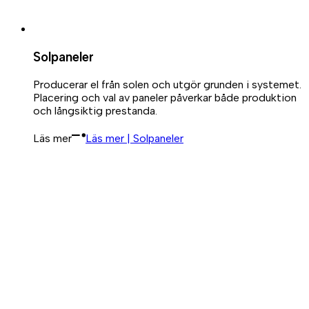
Solpaneler
Producerar el från solen och utgör grunden i systemet.
Placering och val av paneler påverkar både produktion
och långsiktig prestanda.
Läs mer
Läs mer | Solpaneler