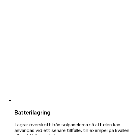
Batterilagring
Lagrar överskott från solpanelerna så att elen kan
användas vid ett senare tillfälle, till exempel på kvällen