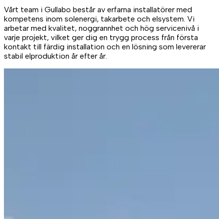
Vårt team i Gullabo består av erfarna installatörer med
kompetens inom solenergi, takarbete och elsystem. Vi
arbetar med kvalitet, noggrannhet och hög servicenivå i
varje projekt, vilket ger dig en trygg process från första
kontakt till färdig installation och en lösning som levererar
stabil elproduktion år efter år.