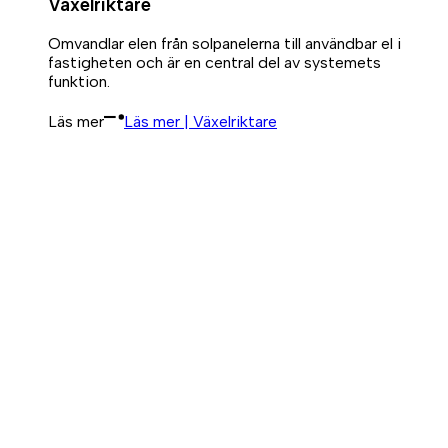
Växelriktare
Omvandlar elen från solpanelerna till användbar el i
fastigheten och är en central del av systemets
funktion.
Läs mer
Läs mer | Växelriktare