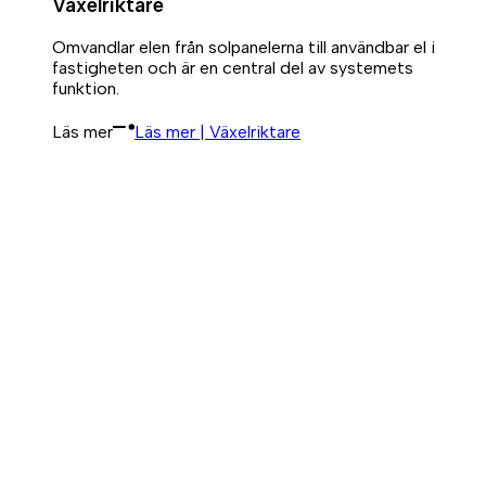
Växelriktare
Omvandlar elen från solpanelerna till användbar el i
fastigheten och är en central del av systemets
funktion.
Läs mer
Läs mer | Växelriktare