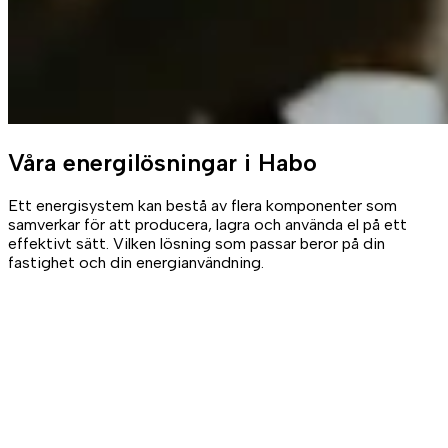
Våra
energilösningar
i Habo
Ett energisystem kan bestå av flera komponenter som
samverkar för att producera, lagra och använda el på ett
effektivt sätt. Vilken lösning som passar beror på din
fastighet och din energianvändning.