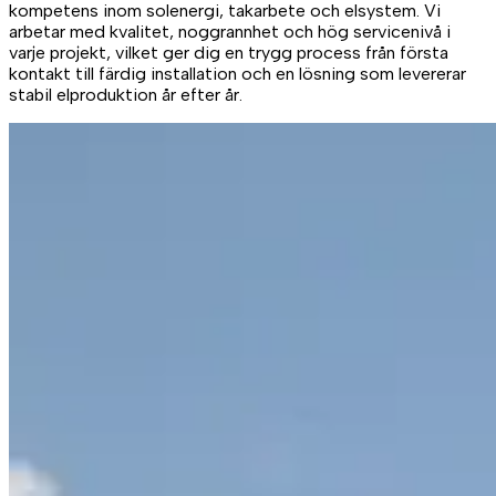
kompetens inom solenergi, takarbete och elsystem. Vi
arbetar med kvalitet, noggrannhet och hög servicenivå i
varje projekt, vilket ger dig en trygg process från första
kontakt till färdig installation och en lösning som levererar
stabil elproduktion år efter år.