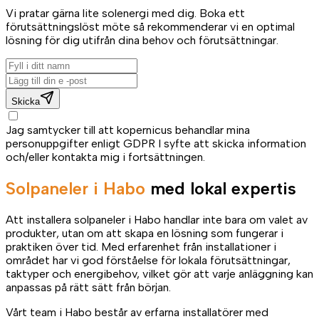
Vi pratar gärna lite solenergi med dig. Boka ett
förutsättningslöst möte så rekommenderar vi en optimal
lösning för dig utifrån dina behov och förutsättningar.
Skicka
Jag samtycker till att kopernicus behandlar mina
personuppgifter enligt GDPR I syfte att skicka information
och/eller kontakta mig i fortsättningen.
Solpaneler i Habo
med lokal expertis
Att installera solpaneler i Habo handlar inte bara om valet av
produkter, utan om att skapa en lösning som fungerar i
praktiken över tid. Med erfarenhet från installationer i
området har vi god förståelse för lokala förutsättningar,
taktyper och energibehov, vilket gör att varje anläggning kan
anpassas på rätt sätt från början.
Vårt team i Habo består av erfarna installatörer med