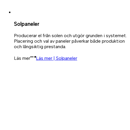
Solpaneler
Producerar el från solen och utgör grunden i systemet.
Placering och val av paneler påverkar både produktion
och långsiktig prestanda.
Läs mer
Läs mer | Solpaneler