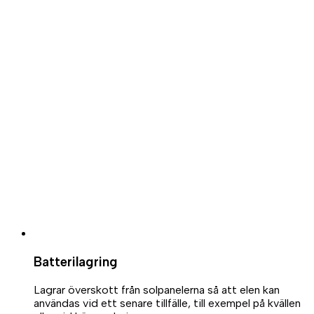
Batterilagring
Lagrar överskott från solpanelerna så att elen kan
användas vid ett senare tillfälle, till exempel på kvällen