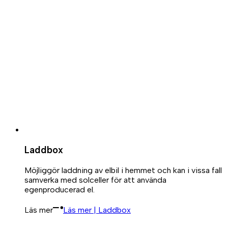
Laddbox
Möjliggör laddning av elbil i hemmet och kan i vissa fall
samverka med solceller för att använda
egenproducerad el.
Läs mer
Läs mer | Laddbox