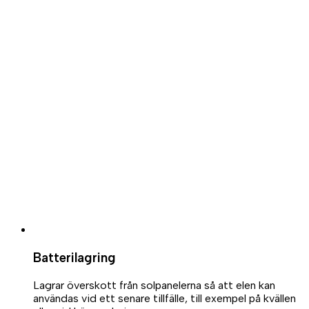
Batterilagring
Lagrar överskott från solpanelerna så att elen kan
användas vid ett senare tillfälle, till exempel på kvällen