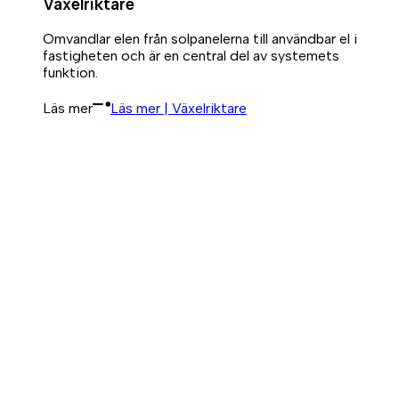
Växelriktare
Omvandlar elen från solpanelerna till användbar el i
fastigheten och är en central del av systemets
funktion.
Läs mer
Läs mer | Växelriktare