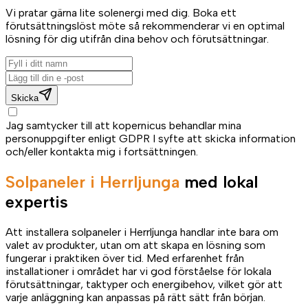
Vi pratar gärna lite solenergi med dig. Boka ett
förutsättningslöst möte så rekommenderar vi en optimal
lösning för dig utifrån dina behov och förutsättningar.
Skicka
Jag samtycker till att kopernicus behandlar mina
personuppgifter enligt GDPR I syfte att skicka information
och/eller kontakta mig i fortsättningen.
Solpaneler i Herrljunga
med lokal
expertis
Att installera solpaneler i Herrljunga handlar inte bara om
valet av produkter, utan om att skapa en lösning som
fungerar i praktiken över tid. Med erfarenhet från
installationer i området har vi god förståelse för lokala
förutsättningar, taktyper och energibehov, vilket gör att
varje anläggning kan anpassas på rätt sätt från början.