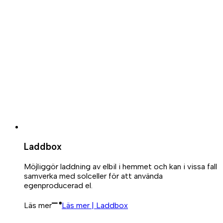
Laddbox
Möjliggör laddning av elbil i hemmet och kan i vissa fall
samverka med solceller för att använda
egenproducerad el.
Läs mer
Läs mer | Laddbox