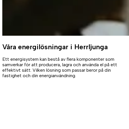
Våra
energilösningar
i Herrljunga
Ett energisystem kan bestå av flera komponenter som
samverkar för att producera, lagra och använda el på ett
effektivt sätt. Vilken lösning som passar beror på din
fastighet och din energianvändning.