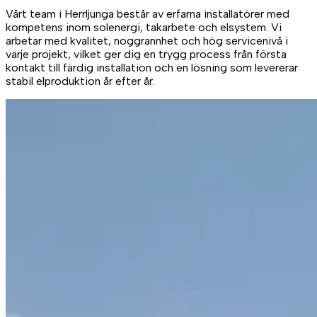
Vårt team i Herrljunga består av erfarna installatörer med
kompetens inom solenergi, takarbete och elsystem. Vi
arbetar med kvalitet, noggrannhet och hög servicenivå i
varje projekt, vilket ger dig en trygg process från första
kontakt till färdig installation och en lösning som levererar
stabil elproduktion år efter år.