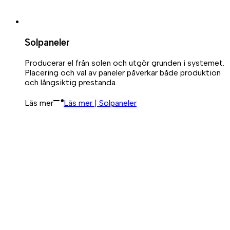
Solpaneler
Producerar el från solen och utgör grunden i systemet.
Placering och val av paneler påverkar både produktion
och långsiktig prestanda.
Läs mer
Läs mer | Solpaneler