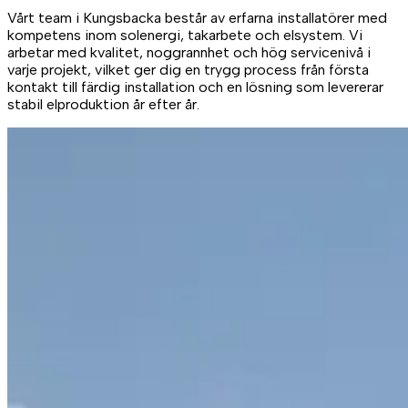
Vårt team i Kungsbacka består av erfarna installatörer med
kompetens inom solenergi, takarbete och elsystem. Vi
arbetar med kvalitet, noggrannhet och hög servicenivå i
varje projekt, vilket ger dig en trygg process från första
kontakt till färdig installation och en lösning som levererar
stabil elproduktion år efter år.