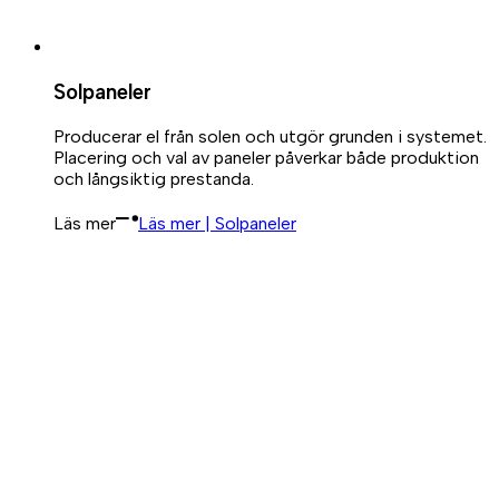
Solpaneler
Producerar el från solen och utgör grunden i systemet.
Placering och val av paneler påverkar både produktion
och långsiktig prestanda.
Läs mer
Läs mer | Solpaneler