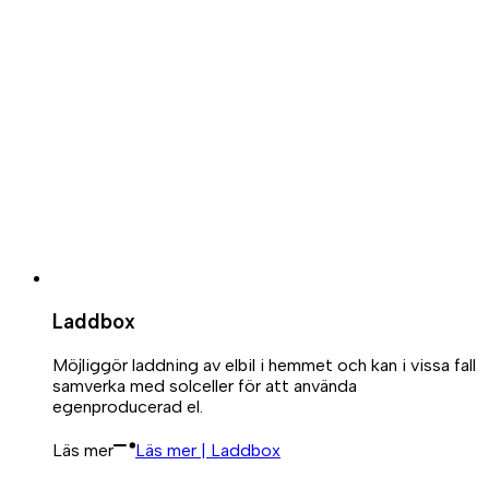
Laddbox
Möjliggör laddning av elbil i hemmet och kan i vissa fall
samverka med solceller för att använda
egenproducerad el.
Läs mer
Läs mer | Laddbox