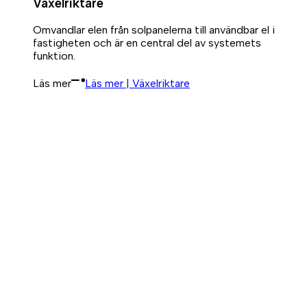
Växelriktare
Omvandlar elen från solpanelerna till användbar el i
fastigheten och är en central del av systemets
funktion.
Läs mer
Läs mer | Växelriktare