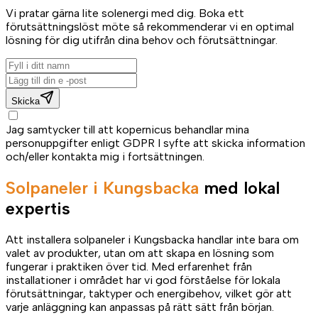
Vi pratar gärna lite solenergi med dig. Boka ett
förutsättningslöst möte så rekommenderar vi en optimal
lösning för dig utifrån dina behov och förutsättningar.
Skicka
Jag samtycker till att kopernicus behandlar mina
personuppgifter enligt GDPR I syfte att skicka information
och/eller kontakta mig i fortsättningen.
Solpaneler i Kungsbacka
med lokal
expertis
Att installera solpaneler i Kungsbacka handlar inte bara om
valet av produkter, utan om att skapa en lösning som
fungerar i praktiken över tid. Med erfarenhet från
installationer i området har vi god förståelse för lokala
förutsättningar, taktyper och energibehov, vilket gör att
varje anläggning kan anpassas på rätt sätt från början.