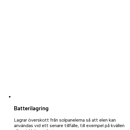
Batterilagring
Lagrar överskott från solpanelerna så att elen kan
användas vid ett senare tillfälle, till exempel på kvällen