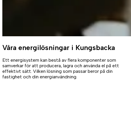
Våra
energilösningar
i Kungsbacka
Ett energisystem kan bestå av flera komponenter som
samverkar för att producera, lagra och använda el på ett
effektivt sätt. Vilken lösning som passar beror på din
fastighet och din energianvändning.