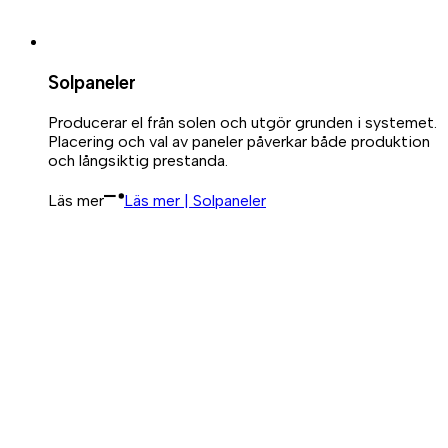
Solpaneler
Producerar el från solen och utgör grunden i systemet.
Placering och val av paneler påverkar både produktion
och långsiktig prestanda.
Läs mer
Läs mer | Solpaneler