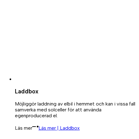
Laddbox
Möjliggör laddning av elbil i hemmet och kan i vissa fall
samverka med solceller för att använda
egenproducerad el.
Läs mer
Läs mer | Laddbox