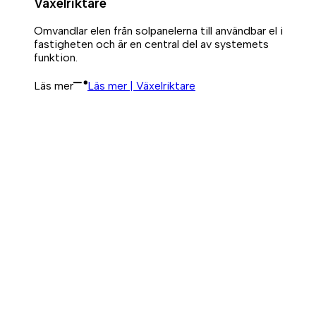
Växelriktare
Omvandlar elen från solpanelerna till användbar el i
fastigheten och är en central del av systemets
funktion.
Läs mer
Läs mer | Växelriktare