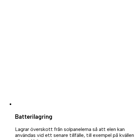
Batterilagring
Lagrar överskott från solpanelerna så att elen kan
användas vid ett senare tillfälle, till exempel på kvällen