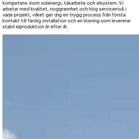
kompetens inom solenergi, takarbete och elsystem. Vi
arbetar med kvalitet, noggrannhet och hög servicenivå i
varje projekt, vilket ger dig en trygg process från första
kontakt till färdig installation och en lösning som levererar
stabil elproduktion år efter år.