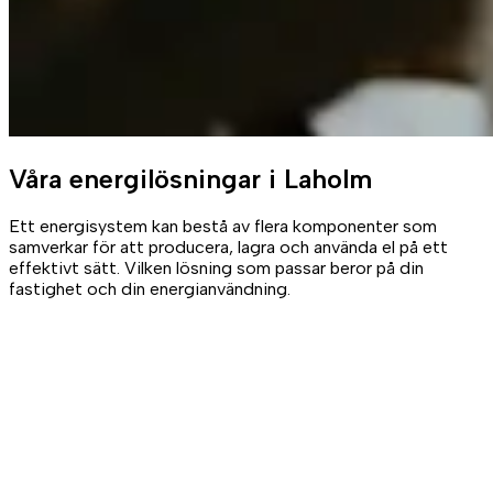
Våra
energilösningar
i Laholm
Ett energisystem kan bestå av flera komponenter som
samverkar för att producera, lagra och använda el på ett
effektivt sätt. Vilken lösning som passar beror på din
fastighet och din energianvändning.