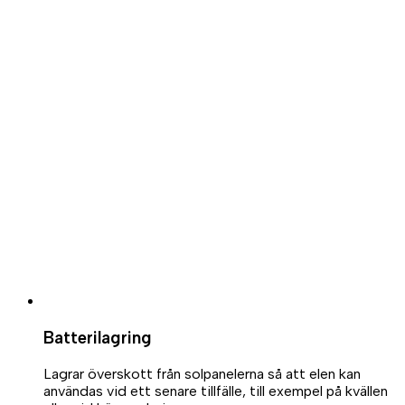
Batterilagring
Lagrar överskott från solpanelerna så att elen kan
användas vid ett senare tillfälle, till exempel på kvällen