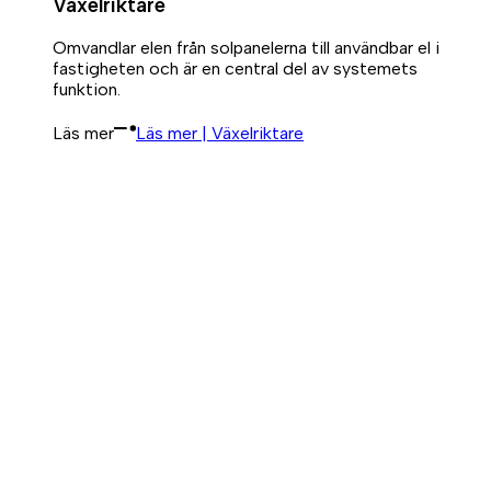
Växelriktare
Omvandlar elen från solpanelerna till användbar el i
fastigheten och är en central del av systemets
funktion.
Läs mer
Läs mer | Växelriktare