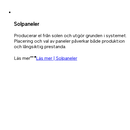
Solpaneler
Producerar el från solen och utgör grunden i systemet.
Placering och val av paneler påverkar både produktion
och långsiktig prestanda.
Läs mer
Läs mer | Solpaneler