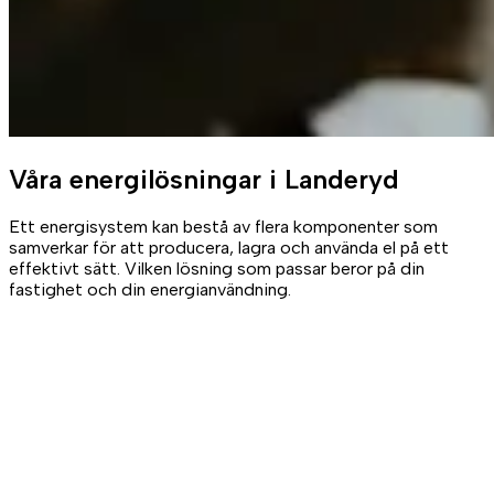
Våra
energilösningar
i Landeryd
Ett energisystem kan bestå av flera komponenter som
samverkar för att producera, lagra och använda el på ett
effektivt sätt. Vilken lösning som passar beror på din
fastighet och din energianvändning.