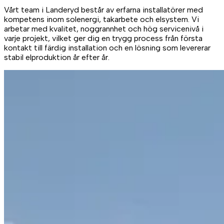
Vårt team i Landeryd består av erfarna installatörer med
kompetens inom solenergi, takarbete och elsystem. Vi
arbetar med kvalitet, noggrannhet och hög servicenivå i
varje projekt, vilket ger dig en trygg process från första
kontakt till färdig installation och en lösning som levererar
stabil elproduktion år efter år.