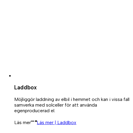
Laddbox
Möjliggör laddning av elbil i hemmet och kan i vissa fall
samverka med solceller för att använda
egenproducerad el.
Läs mer
Läs mer | Laddbox