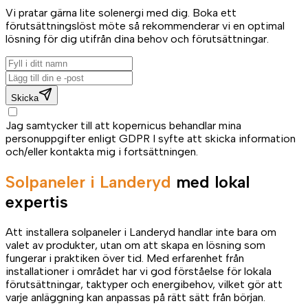
Vi pratar gärna lite solenergi med dig. Boka ett
förutsättningslöst möte så rekommenderar vi en optimal
lösning för dig utifrån dina behov och förutsättningar.
Skicka
Jag samtycker till att kopernicus behandlar mina
personuppgifter enligt GDPR I syfte att skicka information
och/eller kontakta mig i fortsättningen.
Solpaneler i Landeryd
med lokal
expertis
Att installera solpaneler i Landeryd handlar inte bara om
valet av produkter, utan om att skapa en lösning som
fungerar i praktiken över tid. Med erfarenhet från
installationer i området har vi god förståelse för lokala
förutsättningar, taktyper och energibehov, vilket gör att
varje anläggning kan anpassas på rätt sätt från början.