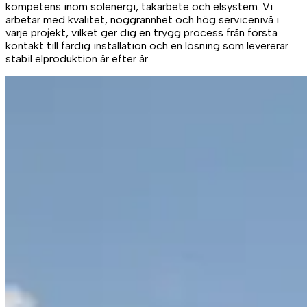
kompetens inom solenergi, takarbete och elsystem. Vi
arbetar med kvalitet, noggrannhet och hög servicenivå i
varje projekt, vilket ger dig en trygg process från första
kontakt till färdig installation och en lösning som levererar
stabil elproduktion år efter år.