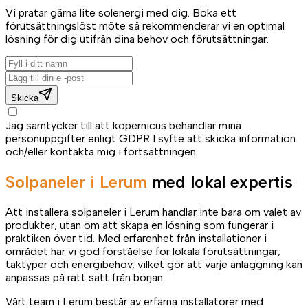
Vi pratar gärna lite solenergi med dig. Boka ett
förutsättningslöst möte så rekommenderar vi en optimal
lösning för dig utifrån dina behov och förutsättningar.
Skicka
Jag samtycker till att kopernicus behandlar mina
personuppgifter enligt GDPR I syfte att skicka information
och/eller kontakta mig i fortsättningen.
Solpaneler i Lerum
med lokal expertis
Att installera solpaneler i Lerum handlar inte bara om valet av
produkter, utan om att skapa en lösning som fungerar i
praktiken över tid. Med erfarenhet från installationer i
området har vi god förståelse för lokala förutsättningar,
taktyper och energibehov, vilket gör att varje anläggning kan
anpassas på rätt sätt från början.
Vårt team i Lerum består av erfarna installatörer med