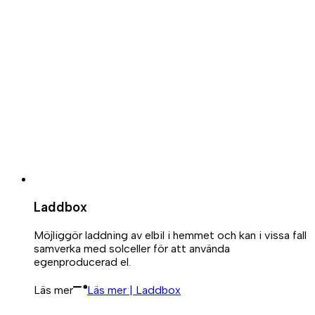
Laddbox
Möjliggör laddning av elbil i hemmet och kan i vissa fall
samverka med solceller för att använda
egenproducerad el.
Läs mer
Läs mer | Laddbox