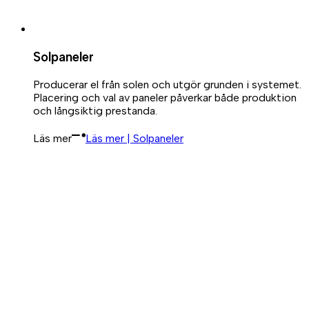
Solpaneler
Producerar el från solen och utgör grunden i systemet.
Placering och val av paneler påverkar både produktion
och långsiktig prestanda.
Läs mer
Läs mer | Solpaneler