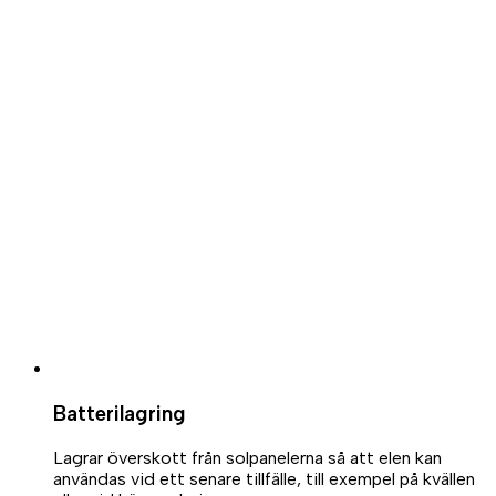
Batterilagring
Lagrar överskott från solpanelerna så att elen kan
användas vid ett senare tillfälle, till exempel på kvällen