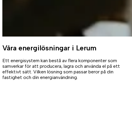
Våra
energilösningar
i Lerum
Ett energisystem kan bestå av flera komponenter som
samverkar för att producera, lagra och använda el på ett
effektivt sätt. Vilken lösning som passar beror på din
fastighet och din energianvändning.