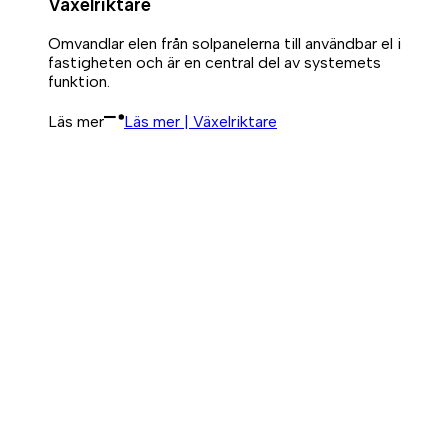
Växelriktare
Omvandlar elen från solpanelerna till användbar el i
fastigheten och är en central del av systemets
funktion.
Läs mer
Läs mer | Växelriktare