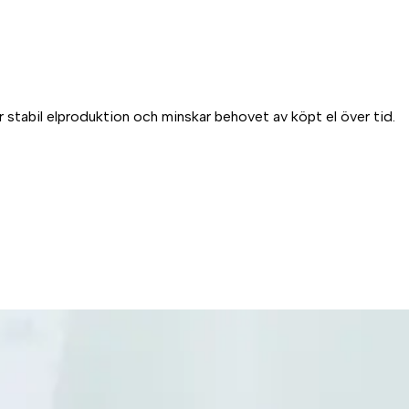
 stabil elproduktion och minskar behovet av köpt el över tid.