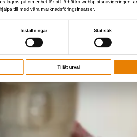
kies lagras på din enhet för att förbättra webbplatsnavigeringen, 
älpa till med våra marknadsföringsinsatser.
Inställningar
Statistik
Tillåt urval