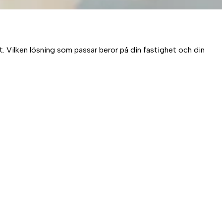
. Vilken lösning som passar beror på din fastighet och din