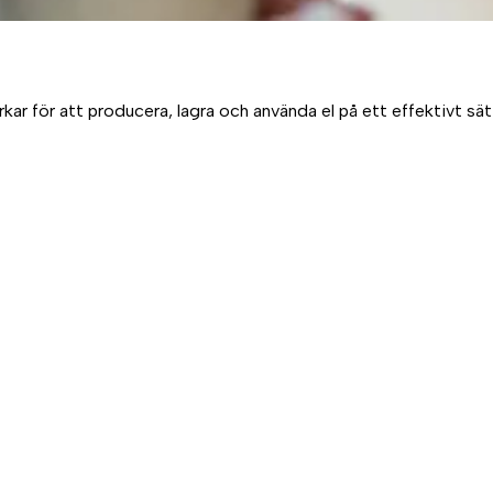
 för att producera, lagra och använda el på ett effektivt sätt