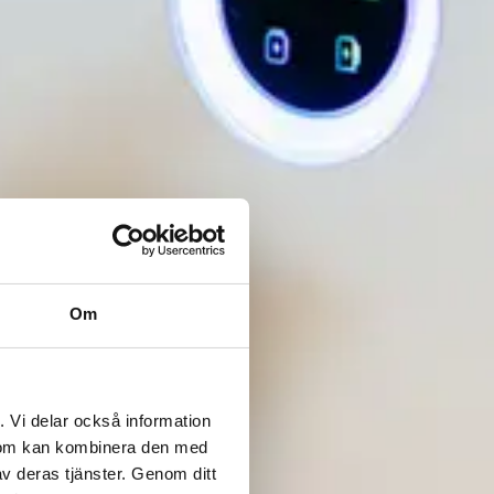
Om
. Vi delar också information
 som kan kombinera den med
v deras tjänster. Genom ditt