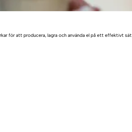
 för att producera, lagra och använda el på ett effektivt sätt