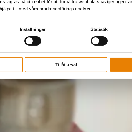
kies lagras på din enhet för att förbättra webbplatsnavigeringen, 
älpa till med våra marknadsföringsinsatser.
Inställningar
Statistik
Tillåt urval