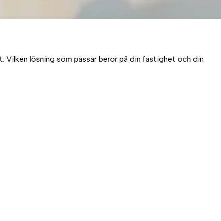
. Vilken lösning som passar beror på din fastighet och din