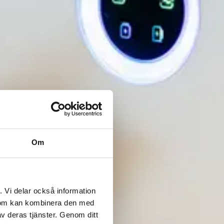
Om
. Vi delar också information
 som kan kombinera den med
v deras tjänster. Genom ditt