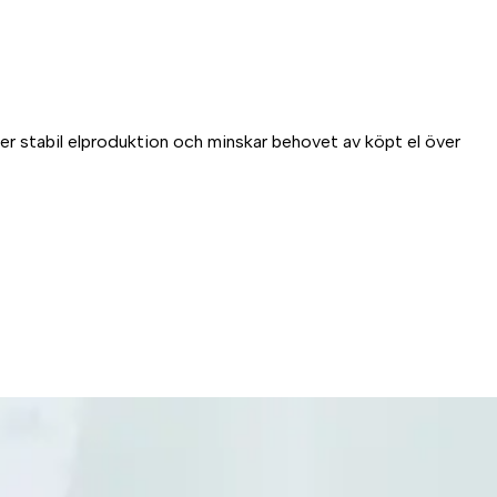
ger stabil elproduktion och minskar behovet av köpt el över