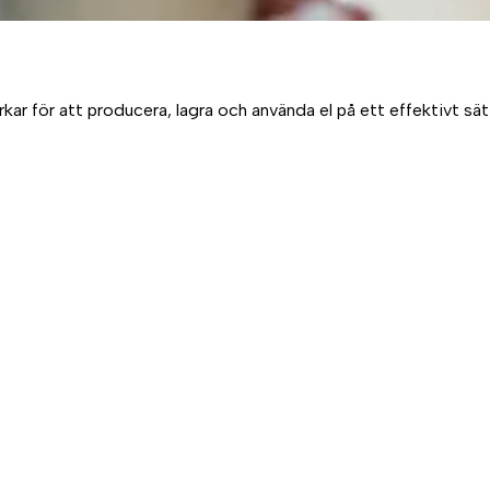
 för att producera, lagra och använda el på ett effektivt sätt