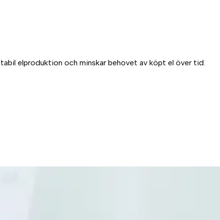
stabil elproduktion och minskar behovet av köpt el över tid.