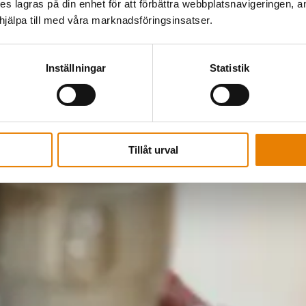
kies lagras på din enhet för att förbättra webbplatsnavigeringen, 
älpa till med våra marknadsföringsinsatser.
Inställningar
Statistik
Tillåt urval