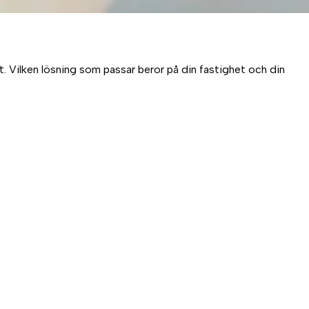
. Vilken lösning som passar beror på din fastighet och din