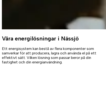
Våra
energilösningar
i Nässjö
Ett energisystem kan bestå av flera komponenter som
samverkar för att producera, lagra och använda el på ett
effektivt sätt. Vilken lösning som passar beror på din
fastighet och din energianvändning.