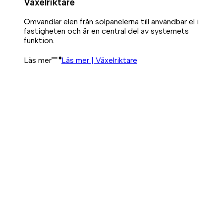
Växelriktare
Omvandlar elen från solpanelerna till användbar el i
fastigheten och är en central del av systemets
funktion.
Läs mer
Läs mer | Växelriktare