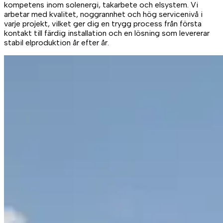
kompetens inom solenergi, takarbete och elsystem. Vi
arbetar med kvalitet, noggrannhet och hög servicenivå i
varje projekt, vilket ger dig en trygg process från första
kontakt till färdig installation och en lösning som levererar
stabil elproduktion år efter år.