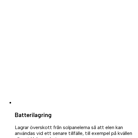
Batterilagring
Lagrar överskott från solpanelerna så att elen kan
användas vid ett senare tillfälle, till exempel på kvällen