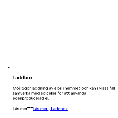
Laddbox
Möjliggör laddning av elbil i hemmet och kan i vissa fall
samverka med solceller för att använda
egenproducerad el.
Läs mer
Läs mer | Laddbox