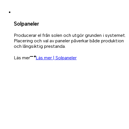
Solpaneler
Producerar el från solen och utgör grunden i systemet.
Placering och val av paneler påverkar både produktion
och långsiktig prestanda.
Läs mer
Läs mer | Solpaneler