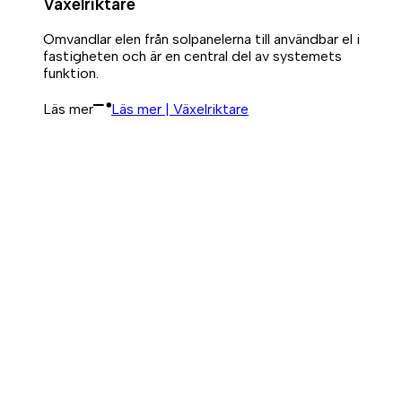
Växelriktare
Omvandlar elen från solpanelerna till användbar el i
fastigheten och är en central del av systemets
funktion.
Läs mer
Läs mer | Växelriktare