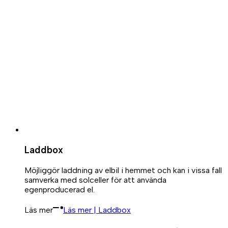
Laddbox
Möjliggör laddning av elbil i hemmet och kan i vissa fall
samverka med solceller för att använda
egenproducerad el.
Läs mer
Läs mer | Laddbox