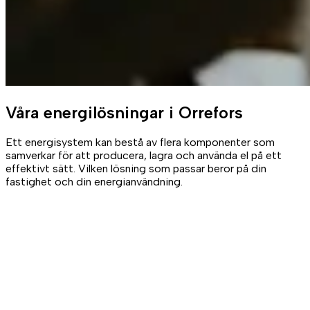
Våra
energilösningar
i Orrefors
Ett energisystem kan bestå av flera komponenter som
samverkar för att producera, lagra och använda el på ett
effektivt sätt. Vilken lösning som passar beror på din
fastighet och din energianvändning.