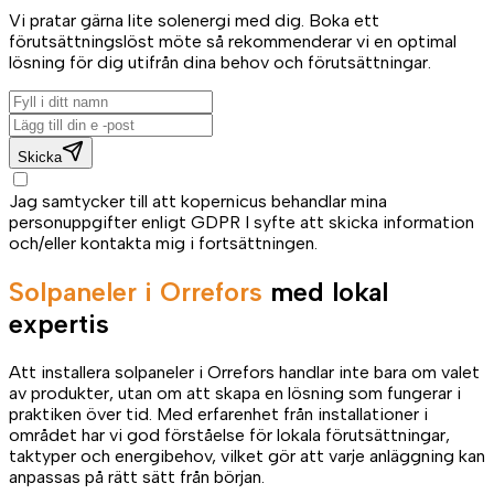
Vi pratar gärna lite solenergi med dig. Boka ett
förutsättningslöst möte så rekommenderar vi en optimal
lösning för dig utifrån dina behov och förutsättningar.
Skicka
Jag samtycker till att kopernicus behandlar mina
personuppgifter enligt GDPR I syfte att skicka information
och/eller kontakta mig i fortsättningen.
Solpaneler i Orrefors
med lokal
expertis
Att installera solpaneler i Orrefors handlar inte bara om valet
av produkter, utan om att skapa en lösning som fungerar i
praktiken över tid. Med erfarenhet från installationer i
området har vi god förståelse för lokala förutsättningar,
taktyper och energibehov, vilket gör att varje anläggning kan
anpassas på rätt sätt från början.