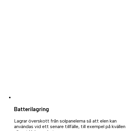
Batterilagring
Lagrar överskott från solpanelerna så att elen kan
användas vid ett senare tillfälle, till exempel på kvällen