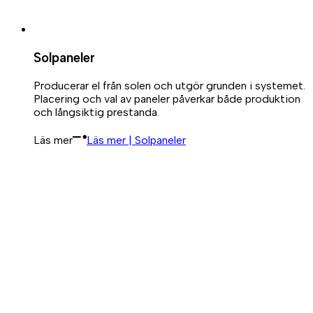
Solpaneler
Producerar el från solen och utgör grunden i systemet.
Placering och val av paneler påverkar både produktion
och långsiktig prestanda.
Läs mer
Läs mer | Solpaneler