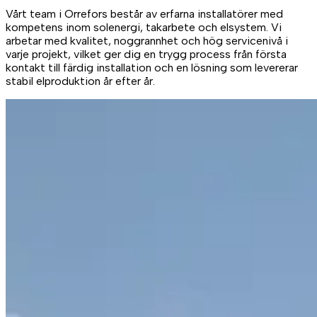
Vårt team i Orrefors består av erfarna installatörer med
kompetens inom solenergi, takarbete och elsystem. Vi
arbetar med kvalitet, noggrannhet och hög servicenivå i
varje projekt, vilket ger dig en trygg process från första
kontakt till färdig installation och en lösning som levererar
stabil elproduktion år efter år.