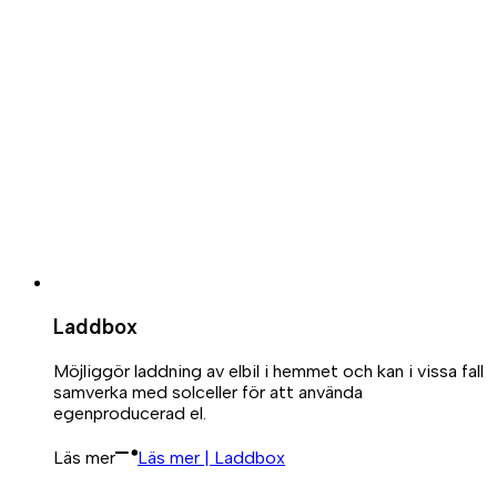
Laddbox
Möjliggör laddning av elbil i hemmet och kan i vissa fall
samverka med solceller för att använda
egenproducerad el.
Läs mer
Läs mer | Laddbox