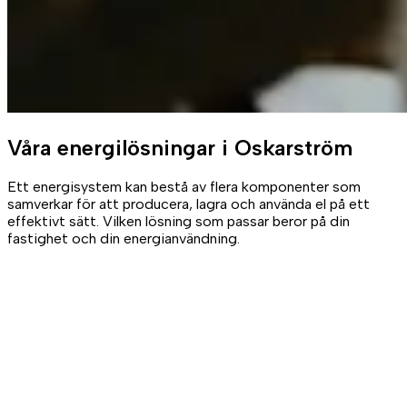
Våra
energilösningar
i Oskarström
Ett energisystem kan bestå av flera komponenter som
samverkar för att producera, lagra och använda el på ett
effektivt sätt. Vilken lösning som passar beror på din
fastighet och din energianvändning.