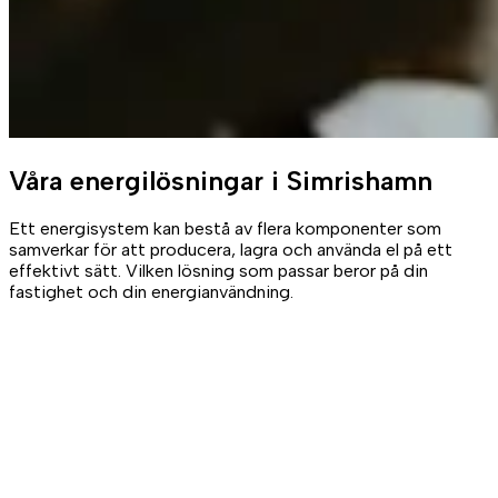
Våra
energilösningar
i Simrishamn
Ett energisystem kan bestå av flera komponenter som
samverkar för att producera, lagra och använda el på ett
effektivt sätt. Vilken lösning som passar beror på din
fastighet och din energianvändning.