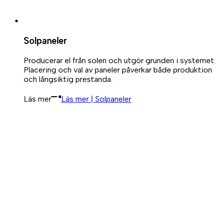
Solpaneler
Producerar el från solen och utgör grunden i systemet.
Placering och val av paneler påverkar både produktion
och långsiktig prestanda.
Läs mer
Läs mer | Solpaneler