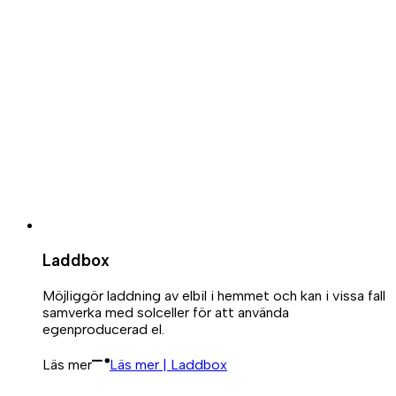
Laddbox
Möjliggör laddning av elbil i hemmet och kan i vissa fall
samverka med solceller för att använda
egenproducerad el.
Läs mer
Läs mer | Laddbox