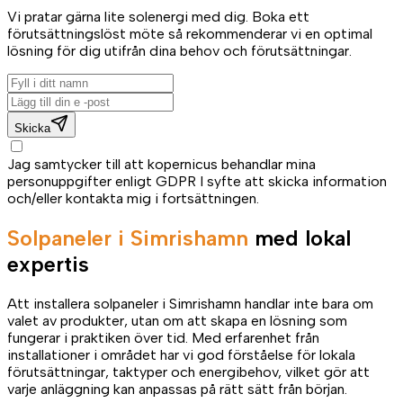
Vi pratar gärna lite solenergi med dig. Boka ett
förutsättningslöst möte så rekommenderar vi en optimal
lösning för dig utifrån dina behov och förutsättningar.
Skicka
Jag samtycker till att kopernicus behandlar mina
personuppgifter enligt GDPR I syfte att skicka information
och/eller kontakta mig i fortsättningen.
Solpaneler i Simrishamn
med lokal
expertis
Att installera solpaneler i Simrishamn handlar inte bara om
valet av produkter, utan om att skapa en lösning som
fungerar i praktiken över tid. Med erfarenhet från
installationer i området har vi god förståelse för lokala
förutsättningar, taktyper och energibehov, vilket gör att
varje anläggning kan anpassas på rätt sätt från början.