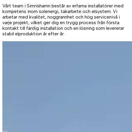
Vårt team i Simrishamn består av erfarna installatörer med
kompetens inom solenergi, takarbete och elsystem. Vi
arbetar med kvalitet, noggrannhet och hög servicenivå i
varje projekt, vilket ger dig en trygg process från första
kontakt till färdig installation och en lösning som levererar
stabil elproduktion år efter år.