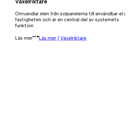
Växelriktare
Omvandlar elen från solpanelerna till användbar el i
fastigheten och är en central del av systemets
funktion.
Läs mer
Läs mer | Växelriktare