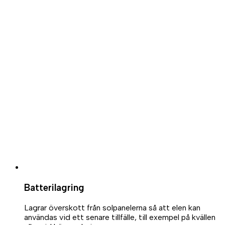
Batterilagring
Lagrar överskott från solpanelerna så att elen kan
användas vid ett senare tillfälle, till exempel på kvällen