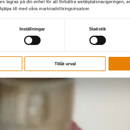
kies lagras på din enhet för att förbättra webbplatsnavigeringen, 
älpa till med våra marknadsföringsinsatser.
Inställningar
Statistik
Tillåt urval