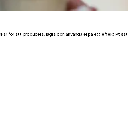
 för att producera, lagra och använda el på ett effektivt sätt