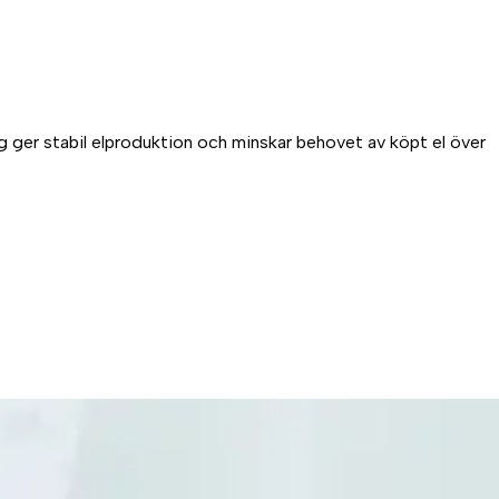
g ger stabil elproduktion och minskar behovet av köpt el över