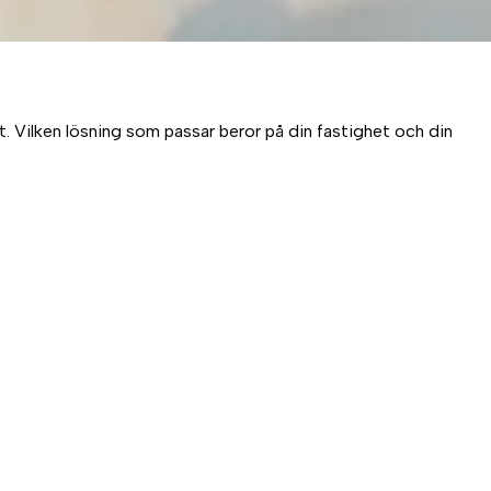
. Vilken lösning som passar beror på din fastighet och din