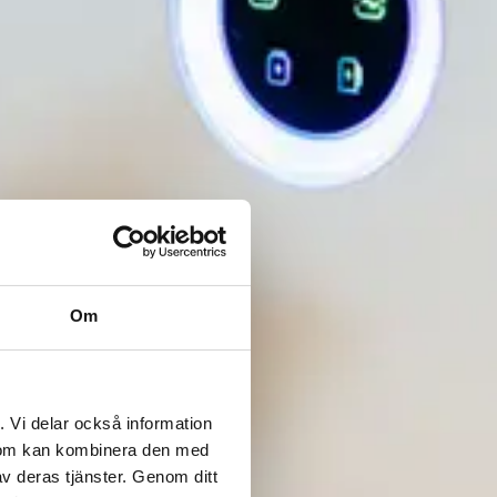
Om
. Vi delar också information
 som kan kombinera den med
v deras tjänster. Genom ditt