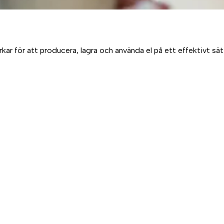
 för att producera, lagra och använda el på ett effektivt sätt