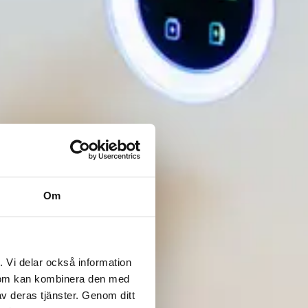
Om
. Vi delar också information
 som kan kombinera den med
v deras tjänster. Genom ditt