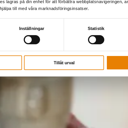
kies lagras på din enhet för att förbättra webbplatsnavigeringen, 
älpa till med våra marknadsföringsinsatser.
Inställningar
Statistik
Tillåt urval