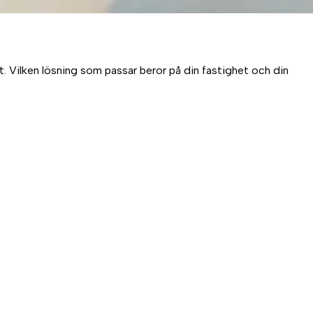
. Vilken lösning som passar beror på din fastighet och din