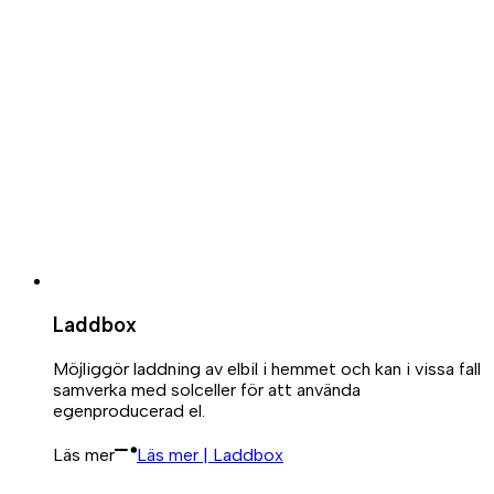
Laddbox
Möjliggör laddning av elbil i hemmet och kan i vissa fall
samverka med solceller för att använda
egenproducerad el.
Läs mer
Läs mer | Laddbox