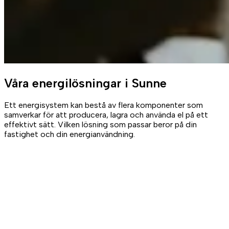
Våra
energilösningar
i Sunne
Ett energisystem kan bestå av flera komponenter som
samverkar för att producera, lagra och använda el på ett
effektivt sätt. Vilken lösning som passar beror på din
fastighet och din energianvändning.