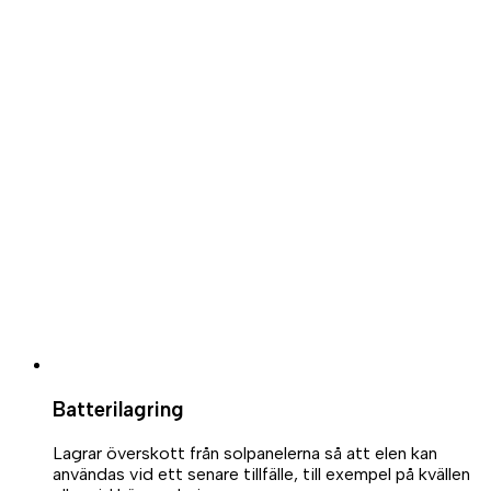
Batterilagring
Lagrar överskott från solpanelerna så att elen kan
användas vid ett senare tillfälle, till exempel på kvällen