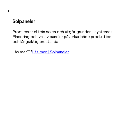
Solpaneler
Producerar el från solen och utgör grunden i systemet.
Placering och val av paneler påverkar både produktion
och långsiktig prestanda.
Läs mer
Läs mer | Solpaneler