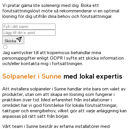
Vi pratar gärna lite solenergi med dig. Boka ett
förutsättningslöst möte så rekommenderar vi en optimal
lösning för dig utifrån dina behov och förutsättningar.
Skicka
Jag samtycker till att kopernicus behandlar mina
personuppgifter enligt GDPR I syfte att skicka information
och/eller kontakta mig i fortsättningen.
Solpaneler i Sunne
med lokal expertis
Att installera solpaneler i Sunne handlar inte bara om valet av
produkter, utan om att skapa en lösning som fungerar i
praktiken över tid. Med erfarenhet från installationer i
området har vi god förståelse för lokala förutsättningar,
taktyper och energibehov, vilket gör att varje anläggning kan
anpassas på rätt sätt från början.
Vårt team i Sunne består av erfarna installatörer med