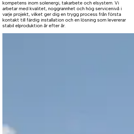
kompetens inom solenergi, takarbete och elsystem. Vi
arbetar med kvalitet, noggrannhet och hög servicenivå i
varje projekt, vilket ger dig en trygg process från första
kontakt till färdig installation och en lösning som levererar
stabil elproduktion år efter år.