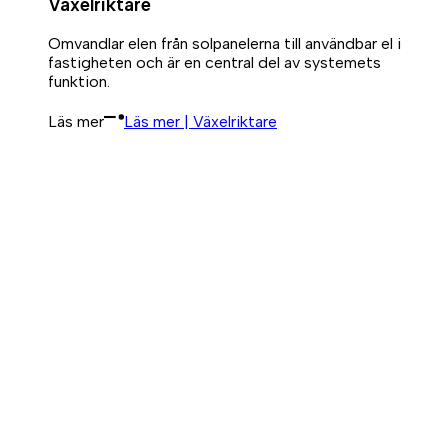
Växelriktare
Omvandlar elen från solpanelerna till användbar el i
fastigheten och är en central del av systemets
funktion.
Läs mer
Läs mer | Växelriktare