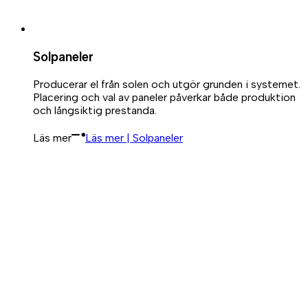
Solpaneler
Producerar el från solen och utgör grunden i systemet.
Placering och val av paneler påverkar både produktion
och långsiktig prestanda.
Läs mer
Läs mer | Solpaneler