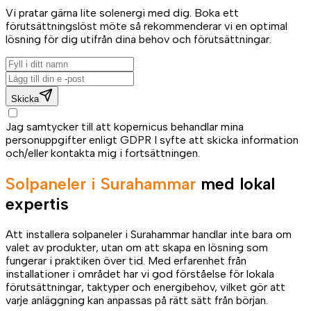
Vi pratar gärna lite solenergi med dig. Boka ett
förutsättningslöst möte så rekommenderar vi en optimal
lösning för dig utifrån dina behov och förutsättningar.
Skicka
Jag samtycker till att kopernicus behandlar mina
personuppgifter enligt GDPR I syfte att skicka information
och/eller kontakta mig i fortsättningen.
Solpaneler i Surahammar
med lokal
expertis
Att installera solpaneler i Surahammar handlar inte bara om
valet av produkter, utan om att skapa en lösning som
fungerar i praktiken över tid. Med erfarenhet från
installationer i området har vi god förståelse för lokala
förutsättningar, taktyper och energibehov, vilket gör att
varje anläggning kan anpassas på rätt sätt från början.