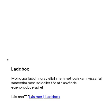
Laddbox
Möjliggör laddning av elbil i hemmet och kan i vissa fall
samverka med solceller för att använda
egenproducerad el.
Läs mer
Läs mer | Laddbox