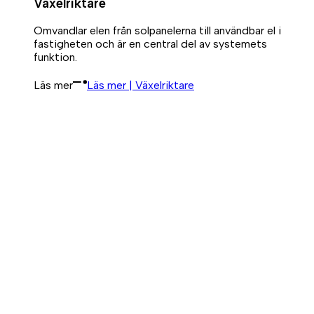
Växelriktare
Omvandlar elen från solpanelerna till användbar el i
fastigheten och är en central del av systemets
funktion.
Läs mer
Läs mer | Växelriktare