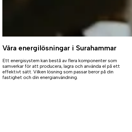
Våra
energilösningar
i Surahammar
Ett energisystem kan bestå av flera komponenter som
samverkar för att producera, lagra och använda el på ett
effektivt sätt. Vilken lösning som passar beror på din
fastighet och din energianvändning.