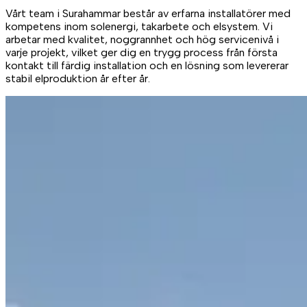
Vårt team i Surahammar består av erfarna installatörer med
kompetens inom solenergi, takarbete och elsystem. Vi
arbetar med kvalitet, noggrannhet och hög servicenivå i
varje projekt, vilket ger dig en trygg process från första
kontakt till färdig installation och en lösning som levererar
stabil elproduktion år efter år.