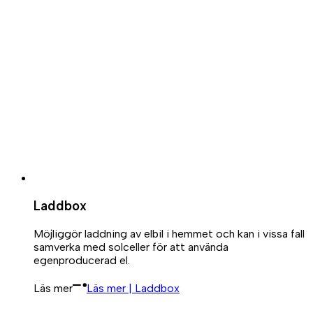
Laddbox
Möjliggör laddning av elbil i hemmet och kan i vissa fall
samverka med solceller för att använda
egenproducerad el.
Läs mer
Läs mer | Laddbox