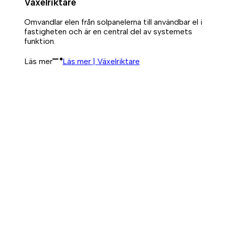
Växelriktare
Omvandlar elen från solpanelerna till användbar el i
fastigheten och är en central del av systemets
funktion.
Läs mer
Läs mer | Växelriktare