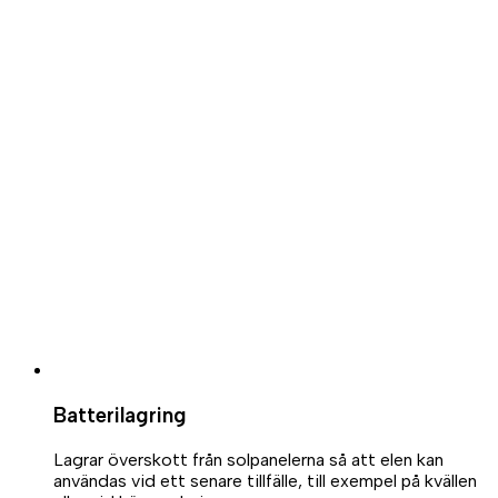
Batterilagring
Lagrar överskott från solpanelerna så att elen kan
användas vid ett senare tillfälle, till exempel på kvällen