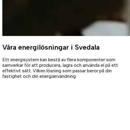
Våra
energilösningar
i Svedala
Ett energisystem kan bestå av flera komponenter som
samverkar för att producera, lagra och använda el på ett
effektivt sätt. Vilken lösning som passar beror på din
fastighet och din energianvändning.