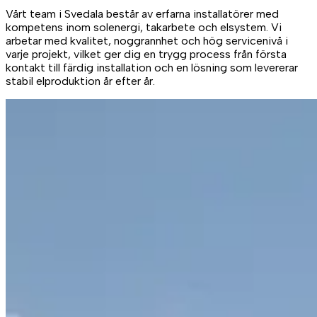
Vårt team i Svedala består av erfarna installatörer med
kompetens inom solenergi, takarbete och elsystem. Vi
arbetar med kvalitet, noggrannhet och hög servicenivå i
varje projekt, vilket ger dig en trygg process från första
kontakt till färdig installation och en lösning som levererar
stabil elproduktion år efter år.