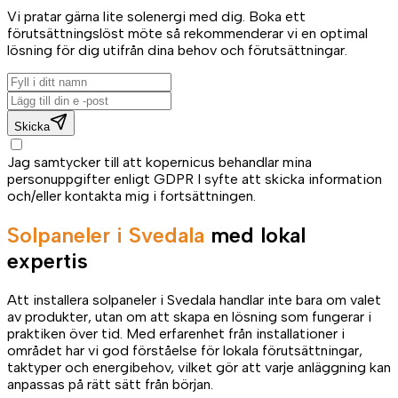
Vi pratar gärna lite solenergi med dig. Boka ett
förutsättningslöst möte så rekommenderar vi en optimal
lösning för dig utifrån dina behov och förutsättningar.
Skicka
Jag samtycker till att kopernicus behandlar mina
personuppgifter enligt GDPR I syfte att skicka information
och/eller kontakta mig i fortsättningen.
Solpaneler i Svedala
med lokal
expertis
Att installera solpaneler i Svedala handlar inte bara om valet
av produkter, utan om att skapa en lösning som fungerar i
praktiken över tid. Med erfarenhet från installationer i
området har vi god förståelse för lokala förutsättningar,
taktyper och energibehov, vilket gör att varje anläggning kan
anpassas på rätt sätt från början.