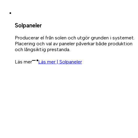
Solpaneler
Producerar el från solen och utgör grunden i systemet.
Placering och val av paneler påverkar både produktion
och långsiktig prestanda.
Läs mer
Läs mer | Solpaneler