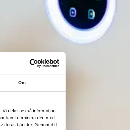
Om
. Vi delar också information
 som kan kombinera den med
v deras tjänster. Genom ditt