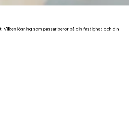
. Vilken lösning som passar beror på din fastighet och din