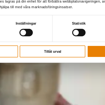
kies lagras på din enhet för att förbättra webbplatsnavigeringen, 
älpa till med våra marknadsföringsinsatser.
Inställningar
Statistik
Tillåt urval