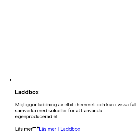
Laddbox
Möjliggör laddning av elbil i hemmet och kan i vissa fall
samverka med solceller för att använda
egenproducerad el.
Läs mer
Läs mer | Laddbox