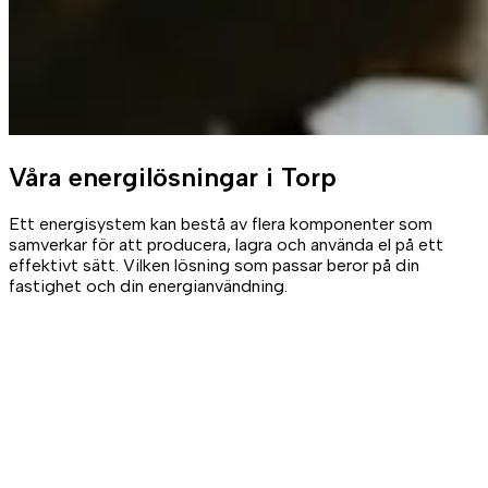
Våra
energilösningar
i Torp
Ett energisystem kan bestå av flera komponenter som
samverkar för att producera, lagra och använda el på ett
effektivt sätt. Vilken lösning som passar beror på din
fastighet och din energianvändning.