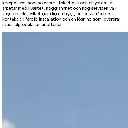
kompetens inom solenergi, takarbete och elsystem. Vi
arbetar med kvalitet, noggrannhet och hög servicenivå i
varje projekt, vilket ger dig en trygg process från första
kontakt till färdig installation och en lösning som levererar
stabil elproduktion år efter år.