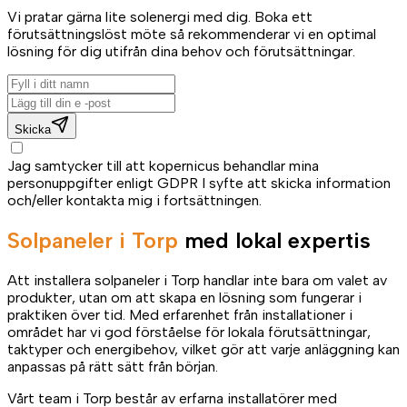
Vi pratar gärna lite solenergi med dig. Boka ett
förutsättningslöst möte så rekommenderar vi en optimal
lösning för dig utifrån dina behov och förutsättningar.
Skicka
Jag samtycker till att kopernicus behandlar mina
personuppgifter enligt GDPR I syfte att skicka information
och/eller kontakta mig i fortsättningen.
Solpaneler i Torp
med lokal expertis
Att installera solpaneler i Torp handlar inte bara om valet av
produkter, utan om att skapa en lösning som fungerar i
praktiken över tid. Med erfarenhet från installationer i
området har vi god förståelse för lokala förutsättningar,
taktyper och energibehov, vilket gör att varje anläggning kan
anpassas på rätt sätt från början.
Vårt team i Torp består av erfarna installatörer med