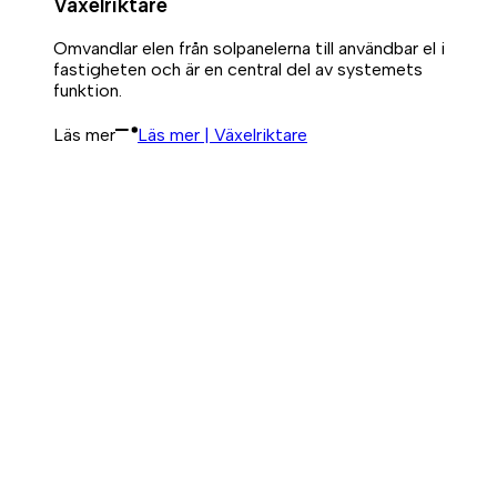
Växelriktare
Omvandlar elen från solpanelerna till användbar el i
fastigheten och är en central del av systemets
funktion.
Läs mer
Läs mer | Växelriktare