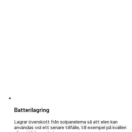
Batterilagring
Lagrar överskott från solpanelerna så att elen kan
användas vid ett senare tillfälle, till exempel på kvällen