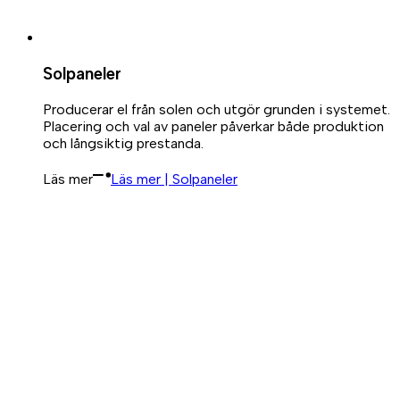
Solpaneler
Producerar el från solen och utgör grunden i systemet.
Placering och val av paneler påverkar både produktion
och långsiktig prestanda.
Läs mer
Läs mer | Solpaneler