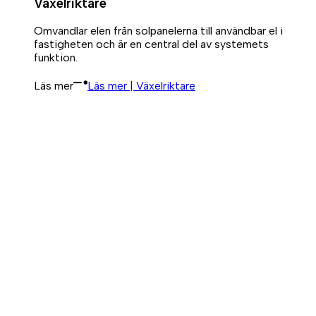
Växelriktare
Omvandlar elen från solpanelerna till användbar el i
fastigheten och är en central del av systemets
funktion.
Läs mer
Läs mer | Växelriktare