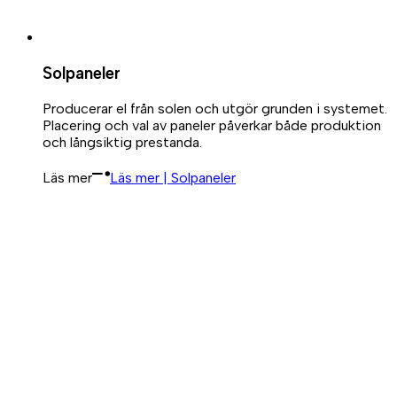
Solpaneler
Producerar el från solen och utgör grunden i systemet.
Placering och val av paneler påverkar både produktion
och långsiktig prestanda.
Läs mer
Läs mer | Solpaneler