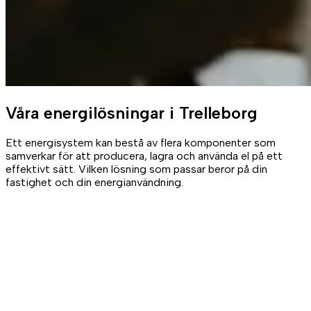
Våra
energilösningar
i Trelleborg
Ett energisystem kan bestå av flera komponenter som
samverkar för att producera, lagra och använda el på ett
effektivt sätt. Vilken lösning som passar beror på din
fastighet och din energianvändning.