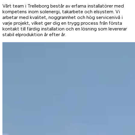
Vårt team i Trelleborg består av erfarna installatörer med
kompetens inom solenergi, takarbete och elsystem. Vi
arbetar med kvalitet, noggrannhet och hög servicenivå i
varje projekt, vilket ger dig en trygg process från första
kontakt till färdig installation och en lösning som levererar
stabil elproduktion år efter år.