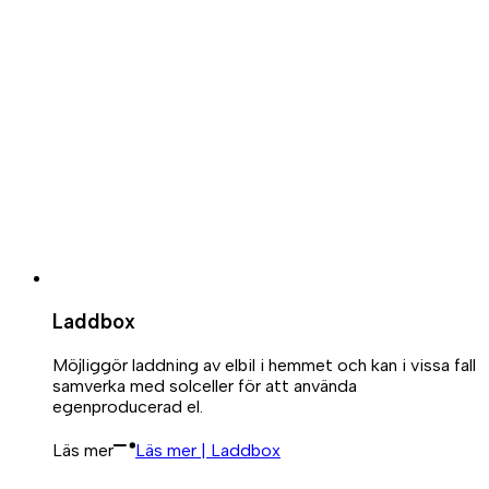
Laddbox
Möjliggör laddning av elbil i hemmet och kan i vissa fall
samverka med solceller för att använda
egenproducerad el.
Läs mer
Läs mer | Laddbox