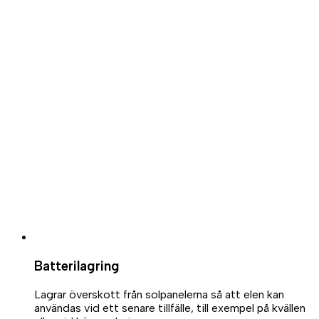
Batterilagring
Lagrar överskott från solpanelerna så att elen kan
användas vid ett senare tillfälle, till exempel på kvällen