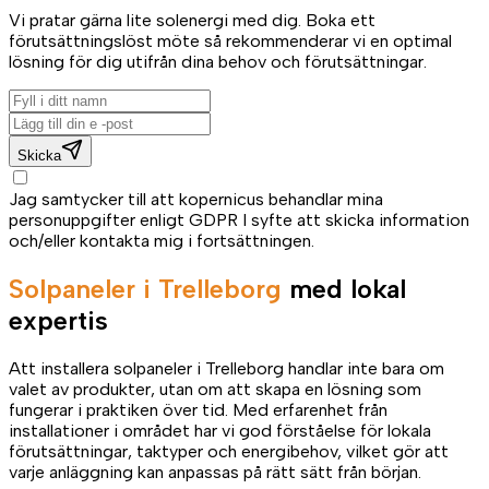
Vi pratar gärna lite solenergi med dig. Boka ett
förutsättningslöst möte så rekommenderar vi en optimal
lösning för dig utifrån dina behov och förutsättningar.
Skicka
Jag samtycker till att kopernicus behandlar mina
personuppgifter enligt GDPR I syfte att skicka information
och/eller kontakta mig i fortsättningen.
Solpaneler i Trelleborg
med lokal
expertis
Att installera solpaneler i Trelleborg handlar inte bara om
valet av produkter, utan om att skapa en lösning som
fungerar i praktiken över tid. Med erfarenhet från
installationer i området har vi god förståelse för lokala
förutsättningar, taktyper och energibehov, vilket gör att
varje anläggning kan anpassas på rätt sätt från början.