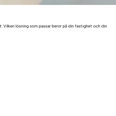
. Vilken lösning som passar beror på din fastighet och din