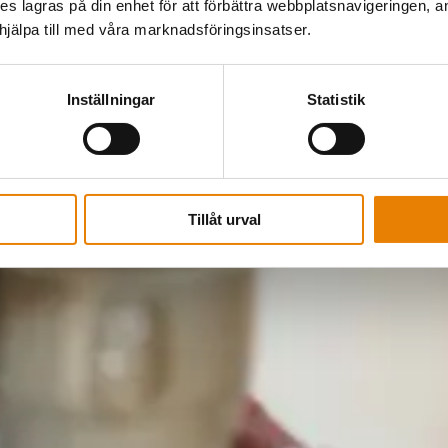
kies lagras på din enhet för att förbättra webbplatsnavigeringen, 
älpa till med våra marknadsföringsinsatser.
Inställningar
Statistik
Tillåt urval