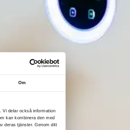
Om
. Vi delar också information
 som kan kombinera den med
v deras tjänster. Genom ditt