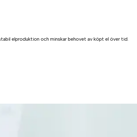
stabil elproduktion och minskar behovet av köpt el över tid.