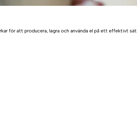
 för att producera, lagra och använda el på ett effektivt sätt