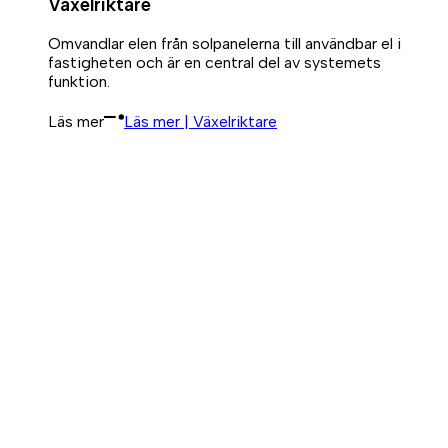
Växelriktare
Omvandlar elen från solpanelerna till användbar el i
fastigheten och är en central del av systemets
funktion.
Läs mer
Läs mer | Växelriktare