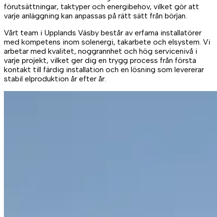
förutsättningar, taktyper och energibehov, vilket gör att
varje anläggning kan anpassas på rätt sätt från början.
Vårt team i Upplands Väsby består av erfarna installatörer
med kompetens inom solenergi, takarbete och elsystem. Vi
arbetar med kvalitet, noggrannhet och hög servicenivå i
varje projekt, vilket ger dig en trygg process från första
kontakt till färdig installation och en lösning som levererar
stabil elproduktion år efter år.