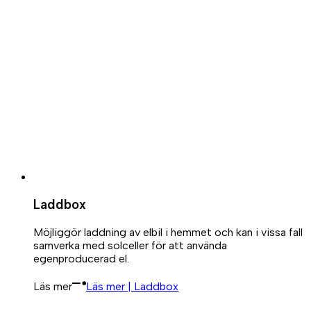
Laddbox
Möjliggör laddning av elbil i hemmet och kan i vissa fall
samverka med solceller för att använda
egenproducerad el.
Läs mer
Läs mer | Laddbox