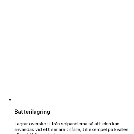
Batterilagring
Lagrar överskott från solpanelerna så att elen kan
användas vid ett senare tillfälle, till exempel på kvällen