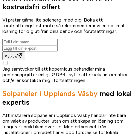
kostnadsfri offert
Vi pratar gärna lite solenergi med dig. Boka ett
förutsättningslöst möte så rekommenderar vi en optimal
lösning för dig utifrån dina behov och förutsättningar.
Skicka
Jag samtycker till att kopernicus behandlar mina
personuppgifter enligt GDPR I syfte att skicka information
och/eller kontakta mig i fortsättningen.
Solpaneler i Upplands Väsby
med lokal
expertis
Att installera solpaneler i Upplands Väsby handlar inte bara
om valet av produkter, utan om att skapa en lösning som
fungerar i praktiken över tid. Med erfarenhet från
installationer i området har vi god förståelse för lokala