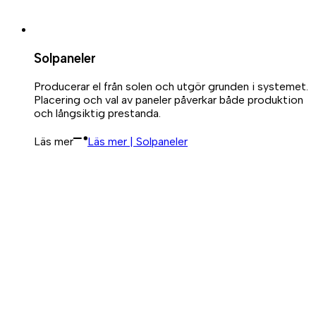
Solpaneler
Producerar el från solen och utgör grunden i systemet.
Placering och val av paneler påverkar både produktion
och långsiktig prestanda.
Läs mer
Läs mer | Solpaneler