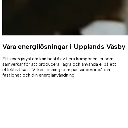
Våra
energilösningar
i Upplands Väsby
Ett energisystem kan bestå av flera komponenter som
samverkar för att producera, lagra och använda el på ett
effektivt sätt. Vilken lösning som passar beror på din
fastighet och din energianvändning.