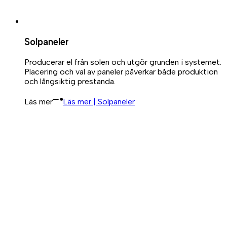
Solpaneler
Producerar el från solen och utgör grunden i systemet.
Placering och val av paneler påverkar både produktion
och långsiktig prestanda.
Läs mer
Läs mer | Solpaneler