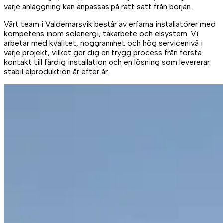
varje anläggning kan anpassas på rätt sätt från början.
Vårt team i Valdemarsvik består av erfarna installatörer med
kompetens inom solenergi, takarbete och elsystem. Vi
arbetar med kvalitet, noggrannhet och hög servicenivå i
varje projekt, vilket ger dig en trygg process från första
kontakt till färdig installation och en lösning som levererar
stabil elproduktion år efter år.