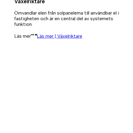
Växelriktare
Omvandlar elen från solpanelerna till användbar el i
fastigheten och är en central del av systemets
funktion.
Läs mer
Läs mer | Växelriktare