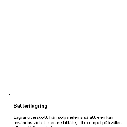
Batterilagring
Lagrar överskott från solpanelerna så att elen kan
användas vid ett senare tillfälle, till exempel på kvällen