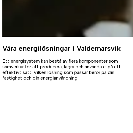
Våra
energilösningar
i Valdemarsvik
Ett energisystem kan bestå av flera komponenter som
samverkar för att producera, lagra och använda el på ett
effektivt sätt. Vilken lösning som passar beror på din
fastighet och din energianvändning.