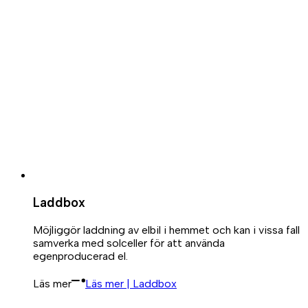
Laddbox
Möjliggör laddning av elbil i hemmet och kan i vissa fall
samverka med solceller för att använda
egenproducerad el.
Läs mer
Läs mer | Laddbox