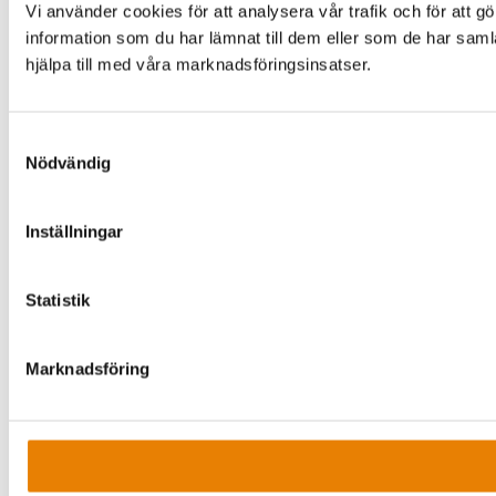
Vi använder cookies för att analysera vår trafik och för at
information som du har lämnat till dem eller som de har saml
hjälpa till med våra marknadsföringsinsatser.
Samtyckesval
Nödvändig
Inställningar
Statistik
Marknadsföring