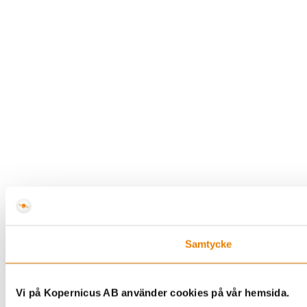
Samtycke
Vi på Kopernicus AB använder cookies på vår hemsida.